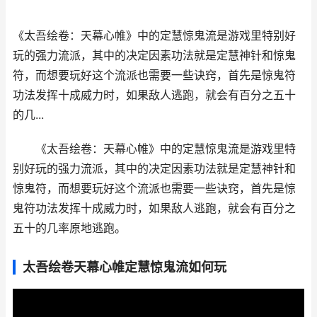
《太吾绘卷：天幕心帷》中的定慧惊鬼流是游戏里特别好
玩的强力流派，其中的决定因素功法就是定慧神针和惊鬼
符，而想要玩好这个流派也需要一些诀窍，首先是惊鬼符
功法发挥十成威力时，如果敌人逃跑，就会有百分之五十
的几...
《太吾绘卷：天幕心帷》中的定慧惊鬼流是游戏里特
别好玩的强力流派，其中的决定因素功法就是定慧神针和
惊鬼符，而想要玩好这个流派也需要一些诀窍，首先是惊
鬼符功法发挥十成威力时，如果敌人逃跑，就会有百分之
五十的几率原地逃跑。
太吾绘卷天幕心帷定慧惊鬼流如何玩