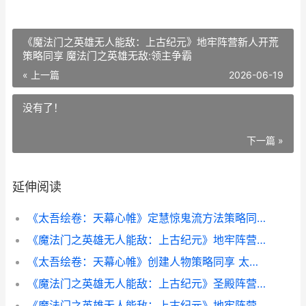
《魔法门之英雄无人能敌：上古纪元》地牢阵营新人开荒
策略同享 魔法门之英雄无敌:领主争霸
« 上一篇
2026-06-19
没有了！
下一篇 »
延伸阅读
《太吾绘卷：天幕心帷》定慧惊鬼流方法策略同享 太吾绘卷天幕心帷
《魔法门之英雄无人能敌：上古纪元》地牢阵营新人开荒策略同享 魔法门之英雄无敌:领主争霸
《太吾绘卷：天幕心帷》创建人物策略同享 太吾绘卷天人
《魔法门之英雄无人能敌：上古纪元》圣殿阵营方法全策略同享 魔法门之英雄无敌3
《魔法门之英雄无人能敌：上古纪元》地牢阵营方法全策略同享 魔法门之英雄无敌战争纪元