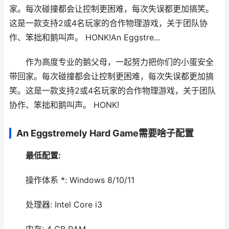
家。每次碰撞都会让控制更困难，每次失误都更加搞笑。
这是一款支持2或4名玩家的合作物理游戏，关于团队协
作、笨拙和鹅叫声。 HONK!An Eggstre...
作为高度专业的鹅父母，一起努力把你们的小蛋安全
带回家。每次碰撞都会让控制更困难，每次失误都更加搞
笑。这是一款支持2或4名玩家的合作物理游戏，关于团队
协作、笨拙和鹅叫声。 HONK!
An Eggstremely Hard Game需要啥子配置
最低配置:
操作体系 *: Windows 8/10/11
处理器: Intel Core i3