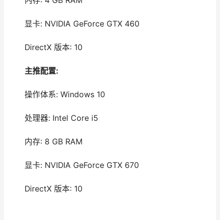
内存: 4 GB RAM
显卡: NVIDIA GeForce GTX 460
DirectX 版本: 10
主推配置:
操作体系: Windows 10
处理器: Intel Core i5
内存: 8 GB RAM
显卡: NVIDIA GeForce GTX 670
DirectX 版本: 10