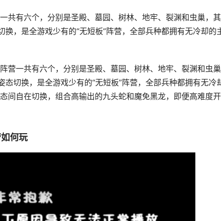
一共有六个，分别是圣殿、墓园、树林、地牢、裂渊和虫巢，其
切换，是全游戏少有的“无短板”阵营，全部兵种都拥有无冷却的
阵营一共有六个，分别是圣殿、墓园、树林、地牢、裂渊和虫巢
姿态切换，是全游戏少有的“无短板”阵营，全部兵种都拥有无冷
态间自在切换，组合高输出的九头蛇和魔免黑龙，即便高难度开
营如何玩