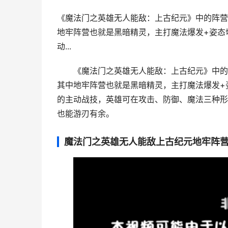
《魔法门之英雄无人能敌：上古纪元》中的阵营
地牢阵营也就是黑暗精灵，主打魔法爆发+姿态
动...
《魔法门之英雄无人能敌：上古纪元》中的
其中地牢阵营也就是黑暗精灵，主打魔法爆发+
的主动战技，英雄可在攻击、防御、魔法三种形
也能游刃有余。
魔法门之英雄无人能敌上古纪元地牢阵