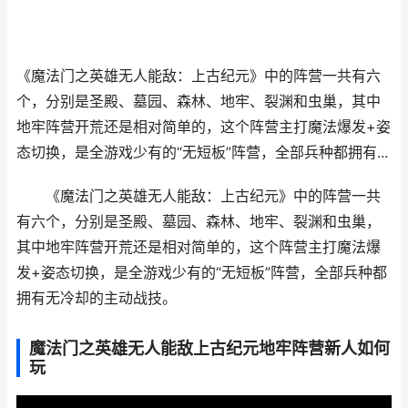
《魔法门之英雄无人能敌：上古纪元》中的阵营一共有六
个，分别是圣殿、墓园、森林、地牢、裂渊和虫巢，其中
地牢阵营开荒还是相对简单的，这个阵营主打魔法爆发+姿
态切换，是全游戏少有的“无短板”阵营，全部兵种都拥有...
《魔法门之英雄无人能敌：上古纪元》中的阵营一共
有六个，分别是圣殿、墓园、森林、地牢、裂渊和虫巢，
其中地牢阵营开荒还是相对简单的，这个阵营主打魔法爆
发+姿态切换，是全游戏少有的“无短板”阵营，全部兵种都
拥有无冷却的主动战技。
魔法门之英雄无人能敌上古纪元地牢阵营新人如何
玩