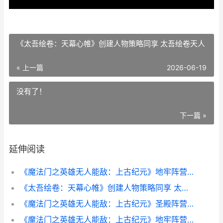
《太吾绘卷：天幕心帷》创建人物策略同享 太吾绘卷天人
« 上一篇
2026-06-19
没有了！
下一篇 »
延伸阅读
《魔法门之英雄无人能敌：上古纪元》地牢阵营新人开荒策略同享 魔法门之英雄无敌:领主争霸
《太吾绘卷：天幕心帷》创建人物策略同享 太吾绘卷天人
《魔法门之英雄无人能敌：上古纪元》圣殿阵营方法全策略同享 魔法门之英雄无敌3
《魔法门之英雄无人能敌：上古纪元》地牢阵营方法全策略同享 魔法门之英雄无敌战争纪元