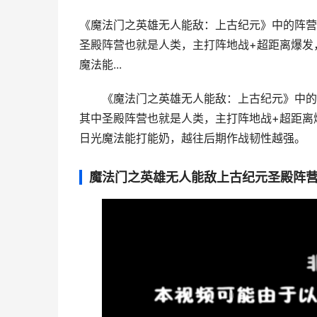
《魔法门之英雄无人能敌：上古纪元》中的阵营
圣殿阵营也就是人类，主打阵地战+超距离爆发
魔法能...
《魔法门之英雄无人能敌：上古纪元》中的
其中圣殿阵营也就是人类，主打阵地战+超距离
日光魔法能打能奶，越往后期作战韧性越强。
魔法门之英雄无人能敌上古纪元圣殿阵