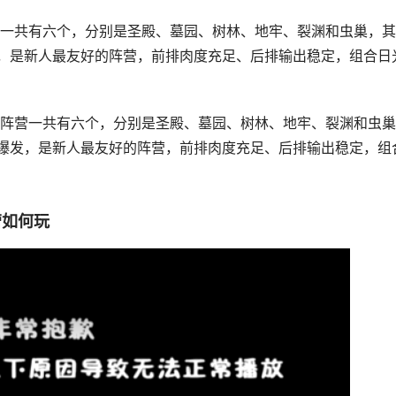
一共有六个，分别是圣殿、墓园、树林、地牢、裂渊和虫巢，其
，是新人最友好的阵营，前排肉度充足、后排输出稳定，组合日
阵营一共有六个，分别是圣殿、墓园、树林、地牢、裂渊和虫巢
爆发，是新人最友好的阵营，前排肉度充足、后排输出稳定，组
营如何玩