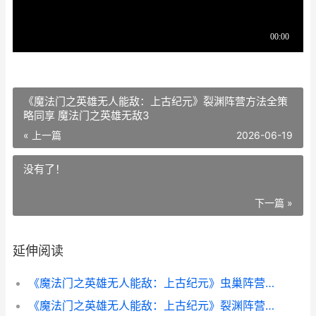
《魔法门之英雄无人能敌：上古纪元》裂渊阵营方法全策
略同享 魔法门之英雄无敌3
« 上一篇
2026-06-19
没有了！
下一篇 »
延伸阅读
《魔法门之英雄无人能敌：上古纪元》虫巢阵营新人开荒策略同享 魔法门之英雄无敌3套装图
《魔法门之英雄无人能敌：上古纪元》裂渊阵营方法全策略同享 魔法门之英雄无敌3