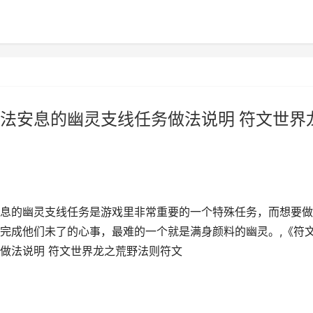
法安息的幽灵支线任务做法说明 符文世界
息的幽灵支线任务是游戏里非常重要的一个特殊任务，而想要做
完成他们未了的心事，最难的一个就是满身颜料的幽灵。,《符
做法说明 符文世界龙之荒野法则符文