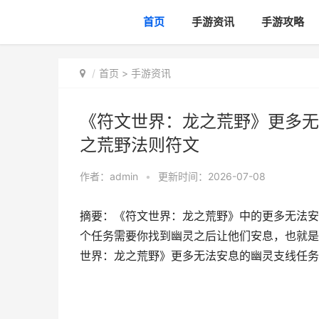
首页
手游资讯
手游攻略
首页
>
手游资讯
《符文世界：龙之荒野》更多无
之荒野法则符文
作者：
admin
•
更新时间：2026-07-08
摘要：《符文世界：龙之荒野》中的更多无法安
个任务需要你找到幽灵之后让他们安息，也就是
世界：龙之荒野》更多无法安息的幽灵支线任务