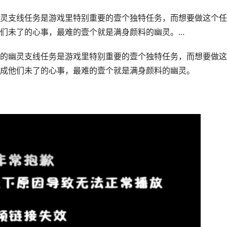
灵支线任务是游戏里特别重要的壹个独特任务，而想要做这个任
未了的心事，最难的壹个就是满身颜料的幽灵。...
的幽灵支线任务是游戏里特别重要的壹个独特任务，而想要做这
成他们未了的心事，最难的壹个就是满身颜料的幽灵。