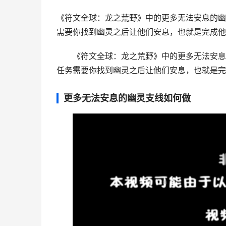
《符文全球：龙之荒野》中的更多无法安息的幽
需要你找到幽灵之后让他们安息，也就是完成他们
《符文全球：龙之荒野》中的更多无法安息
任务需要你找到幽灵之后让他们安息，也就是完
更多无法安息的幽灵支线如何做