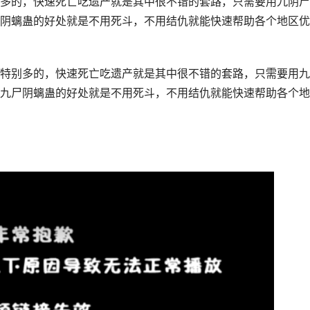
多的，快速死亡吃遗产就是其中很不错的套路，只需要用九阴尸
阴螭蛊的好处就是不用死斗，不用结仇就能快速帮助各个地区优
特别多的，快速死亡吃遗产就是其中很不错的套路，只需要用九
九尸阴螭蛊的好处就是不用死斗，不用结仇就能快速帮助各个地