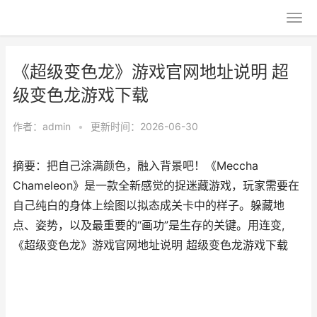
《超级变色龙》游戏官网地址说明 超
级变色龙游戏下载
作者：
admin
•
更新时间：2026-06-30
摘要：把自己涂满颜色，融入背景吧！《Meccha
Chameleon》是一款全新感觉的捉迷藏游戏，玩家需要在
自己纯白的身体上绘图以拟态成关卡中的样子。躲藏地
点、姿势，以及最重要的“画功”是生存的关键。用连变,
《超级变色龙》游戏官网地址说明 超级变色龙游戏下载