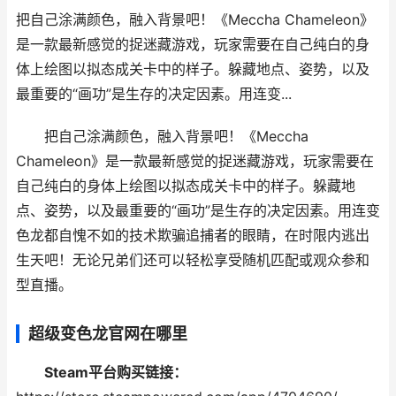
把自己涂满颜色，融入背景吧！《Meccha Chameleon》
是一款最新感觉的捉迷藏游戏，玩家需要在自己纯白的身
体上绘图以拟态成关卡中的样子。躲藏地点、姿势，以及
最重要的“画功”是生存的决定因素。用连变...
把自己涂满颜色，融入背景吧！《Meccha
Chameleon》是一款最新感觉的捉迷藏游戏，玩家需要在
自己纯白的身体上绘图以拟态成关卡中的样子。躲藏地
点、姿势，以及最重要的“画功”是生存的决定因素。用连变
色龙都自愧不如的技术欺骗追捕者的眼睛，在时限内逃出
生天吧！无论兄弟们还可以轻松享受随机匹配或观众参和
型直播。
超级变色龙官网在哪里
Steam平台购买链接：