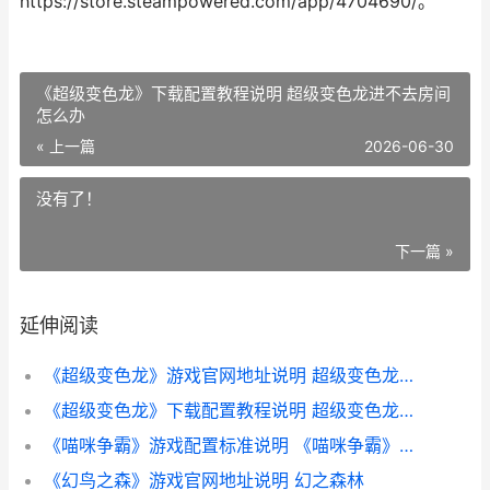
https://store.steampowered.com/app/4704690/。
《超级变色龙》下载配置教程说明 超级变色龙进不去房间
怎么办
« 上一篇
2026-06-30
没有了！
下一篇 »
延伸阅读
《超级变色龙》游戏官网地址说明 超级变色龙游戏下载
《超级变色龙》下载配置教程说明 超级变色龙进不去房间怎么办
《喵咪争霸》游戏配置标准说明 《喵咪争霸》游戏视频
《幻鸟之森》游戏官网地址说明 幻之森林