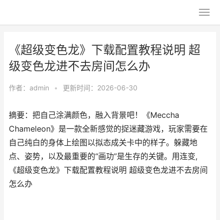
《超级变色龙》下载配置教程说明 超
级变色龙进不去房间怎么办
作者：
admin
•
更新时间：2026-06-30
摘要：把自己涂满颜色，融入背景吧！《Meccha
Chameleon》是一款全新感觉的捉迷藏游戏，玩家需要在
自己纯白的身体上绘图以拟态成关卡中的样子。躲藏地
点、姿势，以及最重要的“画功”是生存的关键。用连变,
《超级变色龙》下载配置教程说明 超级变色龙进不去房间
怎么办