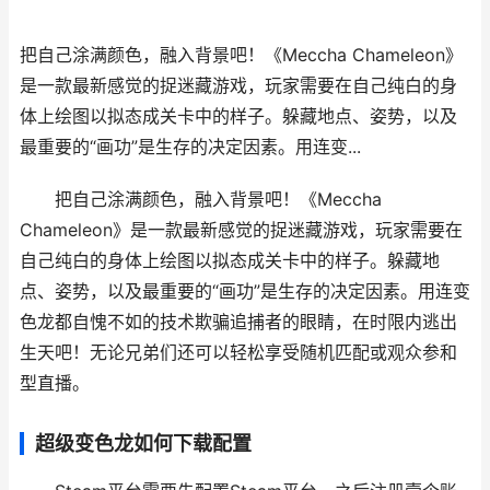
把自己涂满颜色，融入背景吧！《Meccha Chameleon》
是一款最新感觉的捉迷藏游戏，玩家需要在自己纯白的身
体上绘图以拟态成关卡中的样子。躲藏地点、姿势，以及
最重要的“画功”是生存的决定因素。用连变...
把自己涂满颜色，融入背景吧！《Meccha
Chameleon》是一款最新感觉的捉迷藏游戏，玩家需要在
自己纯白的身体上绘图以拟态成关卡中的样子。躲藏地
点、姿势，以及最重要的“画功”是生存的决定因素。用连变
色龙都自愧不如的技术欺骗追捕者的眼睛，在时限内逃出
生天吧！无论兄弟们还可以轻松享受随机匹配或观众参和
型直播。
超级变色龙如何下载配置