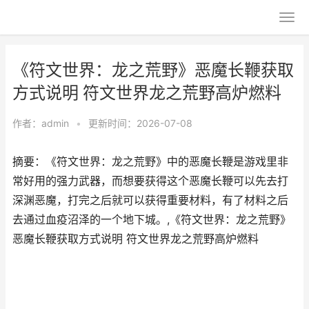
《符文世界：龙之荒野》恶魔长鞭获取
方式说明 符文世界龙之荒野高炉燃料
作者：
admin
•
更新时间：2026-07-08
摘要：《符文世界：龙之荒野》中的恶魔长鞭是游戏里非
常好用的强力武器，而想要获得这个恶魔长鞭可以先去打
深渊恶魔，打完之后就可以获得重要材料，有了材料之后
去通过血疫沼泽的一个地下城。,《符文世界：龙之荒野》
恶魔长鞭获取方式说明 符文世界龙之荒野高炉燃料