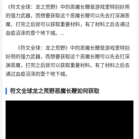
《符文全球：龙之荒野》中的恶魔长鞭是游戏里特别好用
的强力武器，而想要获取这个恶魔长鞭可以先去打深渊恶
魔，打完之后就可以获取重要材料，有了材料之后去通过
血疫沼泽的壹个地下城。...
《符文全球：龙之荒野》中的恶魔长鞭是游戏里特别
好用的强力武器，而想要获取这个恶魔长鞭可以先去打深
渊恶魔，打完之后就可以获取重要材料，有了材料之后去
通过血疫沼泽的壹个地下城。
符文全球龙之荒野恶魔长鞭如何获取