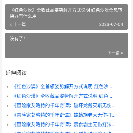
《红色沙漠》全收藏品姿势解开方式说明 红色沙漠全息转
换器有什么用
« 上一篇
2026-07-04
没有了！
下一篇 »
延伸阅读
《红色沙漠》全首领姿势解开方式说明 红色沙漠全息转换器
《红色沙漠》全收藏品姿势解开方式说明 红色沙漠全息转换器有什么用
《冒险家艾略特的千年奇谭》破坏龙戴灭斯无伤打法同享 冒险家艾略特攻略
《冒险家艾略特的千年奇谭》蟾蛤族老大无伤打法同享 冒险家艾略特玛欧的吊坠
《冒险家艾略特的千年奇谭》暴食霸主无伤打法同享 冒险家艾略特攻略