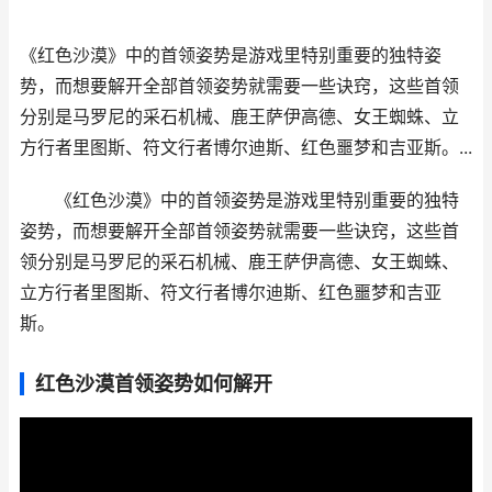
《红色沙漠》中的首领姿势是游戏里特别重要的独特姿
势，而想要解开全部首领姿势就需要一些诀窍，这些首领
分别是马罗尼的采石机械、鹿王萨伊高德、女王蜘蛛、立
方行者里图斯、符文行者博尔迪斯、红色噩梦和吉亚斯。...
《红色沙漠》中的首领姿势是游戏里特别重要的独特
姿势，而想要解开全部首领姿势就需要一些诀窍，这些首
领分别是马罗尼的采石机械、鹿王萨伊高德、女王蜘蛛、
立方行者里图斯、符文行者博尔迪斯、红色噩梦和吉亚
斯。
红色沙漠首领姿势如何解开