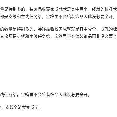
量是特别多的，装饰品收藏家成就就是其中壹个，成就的标准就
都是支线和主线任务给，宝箱里不会给装饰品因此没必要全开。..
的数量是特别多的，装饰品收藏家成就就是其中壹个，成就的标
其余都是支线和主线任务给，宝箱里不会给装饰品因此没必要全
线任务给，宝箱里不会给装饰品因此没必要全开。
个，支线全清就完成了。