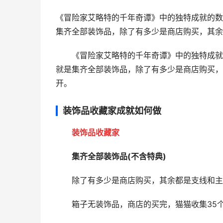
《冒险家艾略特的千年奇谭》中的独特成就的数
集齐全部装饰品，除了有多少是商店购买，其余
《冒险家艾略特的千年奇谭》中的独特成就
就是集齐全部装饰品，除了有多少是商店购买，
开。
装饰品收藏家成就如何做
装饰品收藏家
集齐全部装饰品(不含特典)
除了有多少是商店购买，其余都是支线和主
箱子无装饰品，商店的买完，猫猫收集35