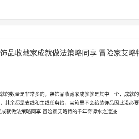
饰品收藏家成就做法策略同享 冒险家艾略
就的数量是非常多的，装饰品收藏家成就就是其中一个，成就的
，其余都是支线和主线任务给，宝箱里不会给装饰品因此没必要
家成就做法策略同享 冒险家艾略特的千年奇谭水之遗迹