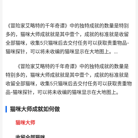
《冒险家艾略特的千年奇谭》中的独特成就的数量是特别
多的，猫咪大师成就就是其中壹个，成就的标准就是收留
全部猫咪，收集5只猫咪后去交付任务可以获取贵重物品-
猫咪探针，可以将未收编的猫咪显示在大地图上。...
《冒险家艾略特的千年奇谭》中的独特成就的数量是
特别多的，猫咪大师成就就是其中壹个，成就的标准就是
收留全部猫咪，收集5只猫咪后去交付任务可以获取贵重物
品-猫咪探针，可以将未收编的猫咪显示在大地图上。
猫咪大师成就如何做
猫咪大师
收留全部猫咪