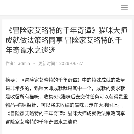
《冒险家艾略特的千年奇谭》猫咪大师
成就做法策略同享 冒险家艾略特的千
年奇谭水之遗迹
作者：
admin
•
更新时间：2026-06-27
摘要：《冒险家艾略特的千年奇谭》中的特殊成就的数量
是非常多的，猫咪大师成就就是其中一个，成就的要求就
是收留所有猫咪，收集5只猫咪后去交付任务可以获得贵重
物品-猫咪探针，可以将未收编的猫咪显示在大地图上。,
《冒险家艾略特的千年奇谭》猫咪大师成就做法策略同享
冒险家艾略特的千年奇谭水之遗迹