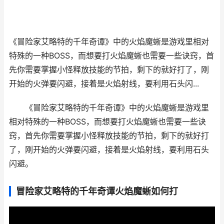
《冒险家艾略特的千年奇谭》中的火焰魔蜥是游戏里相对
特殊的一种BOSS，而想要打火焰魔蜥也需要一些诀窍，首
先你需要掌握小怪释放技能的节拍，剩下的就好打了，刚
开始的火弹要闪避，接着是火焰射线，要利用石头闪...
《冒险家艾略特的千年奇谭》中的火焰魔蜥是游戏里
相对特殊的一种BOSS，而想要打火焰魔蜥也需要一些诀
窍，首先你需要掌握小怪释放技能的节拍，剩下的就好打
了，刚开始的火弹要闪避，接着是火焰射线，要利用石头
闪避。
冒险家艾略特的千年奇谭火焰魔蜥如何打