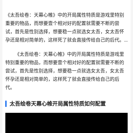
《太吾绘卷：天幕心帷》中的开局属性特质是游戏里特别
重要的物品，而想要壹个相对好的配置就需要不断的尝
试，首先是性别选择，想要稳一点就选女太吾，女太吾怀
孕还是相对简单的，这样死了就会直接传给自己的后代。...
《太吾绘卷：天幕心帷》中的开局属性特质是游戏里
特别重要的物品，而想要壹个相对好的配置就需要不断的
尝试，首先是性别选择，想要稳一点就选女太吾，女太吾
怀孕还是相对简单的，这样死了就会直接传给自己的后
代。
太吾绘卷天幕心帷开局属性特质如何配置