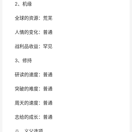
2、机缘
全球的资源：荒芜
人情的变化：普通
战利品收益：罕见
3、修持
研读的速度：普通
突破的难度：普通
周天的速度：普通
志给的成长：普通
八、义父选项