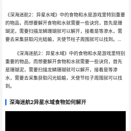
《深海迷航2：异星水域》中的食物和水是游戏里特别重要
的物品，而想要解开食物和水就需要一些诀窍，首先是珊
瑚泥，需要扫描龙鳞珊瑚就可以解开，接着是等渗水，需
要去采集获取闪光蛞蝓，天使节柱子周围就可以找到。...
《深海迷航2：异星水域》中的食物和水是游戏里特别
重要的物品，而想要解开食物和水就需要一些诀窍，首先
是珊瑚泥，需要扫描龙鳞珊瑚就可以解开，接着是等渗
水，需要去采集获取闪光蛞蝓，天使节柱子周围就可以找
到。
深海迷航2异星水域食物如何解开