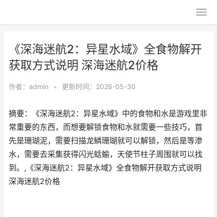
《深海迷航2：异星水域》全食物解开
获取方式说明 深海迷航2价格
作者：
admin
•
更新时间：2026-05-30
摘要：《深海迷航2：异星水域》中的食物和水是游戏里非
常重要的东西，而想要解锁食物和水就需要一些技巧，首
先是珊瑚泥，需要扫描龙鳞珊瑚就可以解锁，然后是等渗
水，需要去采集获得闪光蛞蝓，天使节柱子周围就可以找
到。,《深海迷航2：异星水域》全食物解开获取方式说明
深海迷航2价格