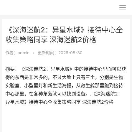
《深海迷航2：异星水域》接待中心全
收集策略同享 深海迷航2价格
作者：
admin
•
更新时间：2026-05-30
摘要：《深海迷航2：异星水域》中的接待中心里面可以获
得的东西是非常多的，不过大致上只有三个，分别是生物
实验室、小型壁灯和新生活海报，从救生舱那里跑到接待
中心那里，在各种角落就可以找到设备。,《深海迷航2：
异星水域》接待中心全收集策略同享 深海迷航2价格