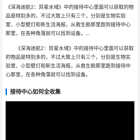
《深海迷航2：异星水域》中的接待中心里面可以获取的物
品是特别多的，不过大致上只有三个，分别是生物实验
室、小型壁灯和新生活海报，从救生舱那里跑到接待中心
那里，在各种角落就可以找到设备。...
《深海迷航2：异星水域》中的接待中心里面可以获取
的物品是特别多的，不过大致上只有三个，分别是生物实
验室、小型壁灯和新生活海报，从救生舱那里跑到接待中
心那里，在各种角落就可以找到设备。
接待中心如何全收集