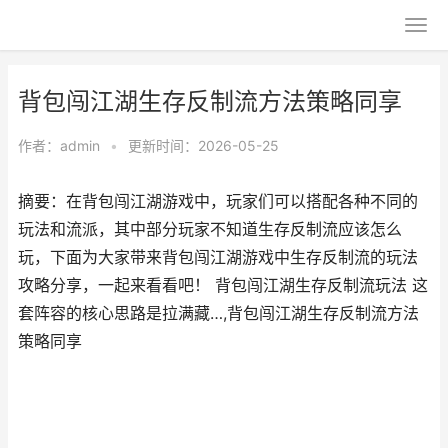
背包闯江湖生存反制流方法策略同享
作者：
admin
•
更新时间：2026-05-25
摘要：在背包闯江湖游戏中，玩家们可以搭配各种不同的
玩法和流派，其中部分玩家不知道生存反制流应该怎么
玩，下面为大家带来背包闯江湖游戏中生存反制流的玩法
攻略分享，一起来看看吧！ 背包闯江湖生存反制流玩法 这
套阵容的核心思路是拉满藏…,背包闯江湖生存反制流方法
策略同享