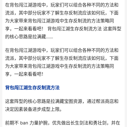
在背包闯江湖游戏中，玩家们可以组合各种不同的方法和
流派，其中部分玩家不了解生存反制流应该如何玩，下面
为大家带来背包闯江湖游戏中生存反制流的方法策略同
享，一起来看看吧！ 背包闯江湖生存反制流方法 这套阵型
的核心思路是拉满藏…...
在背包闯江湖游戏中，玩家们可以组合各种不同的方法和
流派，其中部分玩家不了解生存反制流应该如何玩，下面
为大家带来背包闯江湖游戏中生存反制流的方法策略同
享，一起来看看吧！
背包闯江湖生存反制流方法
这套阵型的核心思路是拉满藏宝图资源，通过帮派商店和
决定因素装备进步成型上限。
前期不 ban 力量护腕，优先做出长生剑法和勇壮剑，并在