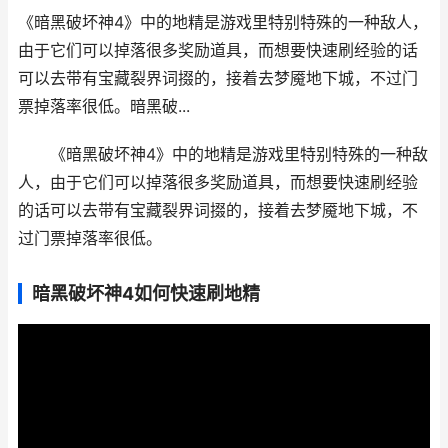
《暗黑破坏神4》中的地精是游戏里特别特殊的一种敌人，
由于它们可以掉落很多奖励道具，而想要快速刷经验的话
可以去带有宝藏裂界词掇的，接着去梦魇地下城，不过门
票掉落率很低。暗黑破...
《暗黑破坏神4》中的地精是游戏里特别特殊的一种敌
人，由于它们可以掉落很多奖励道具，而想要快速刷经验
的话可以去带有宝藏裂界词掇的，接着去梦魇地下城，不
过门票掉落率很低。
暗黑破坏神4如何快速刷地精