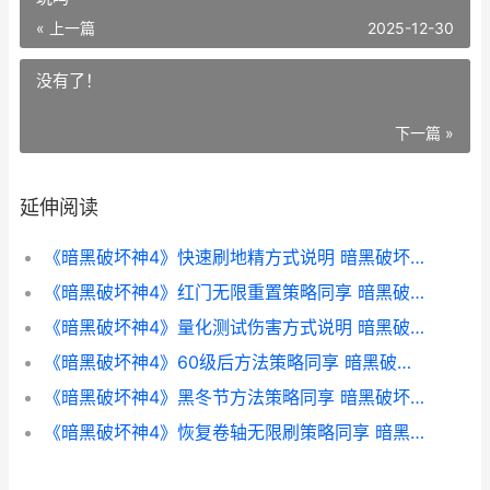
« 上一篇
2025-12-30
没有了！
下一篇 »
延伸阅读
《暗黑破坏神4》快速刷地精方式说明 暗黑破坏神4死灵法师加点
《暗黑破坏神4》红门无限重置策略同享 暗黑破坏神4好玩吗
《暗黑破坏神4》量化测试伤害方式说明 暗黑破坏神4新赛季
《暗黑破坏神4》60级后方法策略同享 暗黑破坏神4职业
《暗黑破坏神4》黑冬节方法策略同享 暗黑破坏神4死灵法师加点
《暗黑破坏神4》恢复卷轴无限刷策略同享 暗黑破坏神4好玩吗