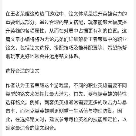
在王者荣耀这款热门游戏中，铭文体系是提升英雄实力的
重要组成部分。通过合理的铭文搭配，玩家能够大幅度提
升英雄的各项属性，从而在对局中占据更有利的位置。这
篇文章小编将将为无论兄弟们详细解析王者荣耀中的职业
铭文，包括铭文选择、搭配技巧及推荐配置等，希望能帮
助玩家更好地领会并运用铭文体系。
选择合适的铭文
作者认为王者荣耀这个游戏里，不同的职业英雄需要不同
类型的铭文来发挥其最大潜力。首先，要根据英雄的特性
选择铭文。例如，刺客类英雄通常需要更多的攻击力与暴
击率，而坦克类英雄则更侧重于生活值与物理防御。因
此，在选择铭文时，建议参考每位英雄的技能和定位，以
确定最适合的铭文组合。