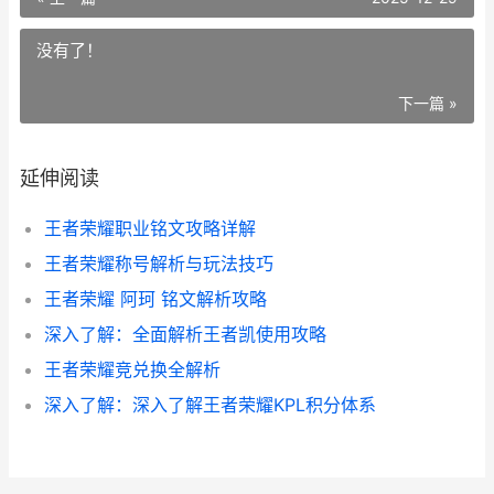
没有了！
下一篇 »
延伸阅读
王者荣耀职业铭文攻略详解
王者荣耀称号解析与玩法技巧
王者荣耀 阿珂 铭文解析攻略
深入了解：全面解析王者凯使用攻略
王者荣耀竞兑换全解析
深入了解：深入了解王者荣耀KPL积分体系