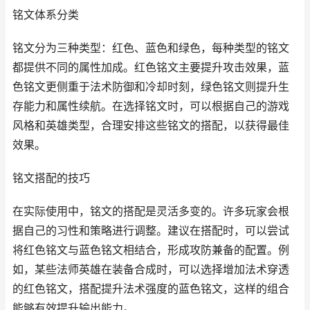
铭文体系分类
铭文分为三种类型：红色、蓝色和绿色，每种类型的铭文
都提供不同的属性加成。红色铭文主要提升攻击效果，蓝
色铭文更侧重于法术防御和冷却时刻，绿色铭文则提升生
存能力和属性续航。在选择铭文时，可以根据自己的游戏
风格和英雄类型，合理安排这些铭文的搭配，以获得最佳
效果。
铭文搭配的技巧
在实际使用中，铭文的搭配是灵活多变的。许多玩家会根
据自己的习性和策略进行调整。建议在搭配时，可以尝试
将红色铭文与蓝色铭文相结合，形成攻防兼备的配置。例
如，某些法师英雄在装备合成时，可以选择增加法术穿透
的红色铭文，搭配提升法术强度的蓝色铭文，这样的组合
能够有效提升输出能力。