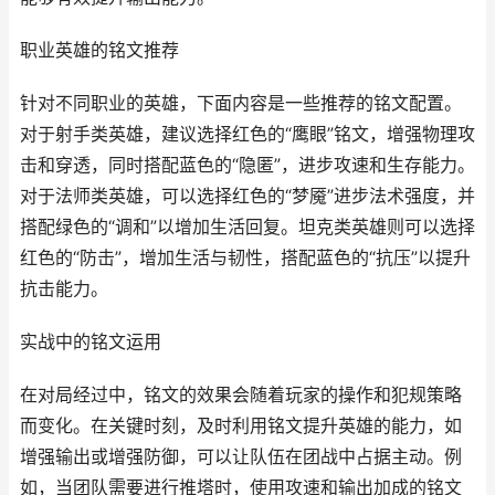
职业英雄的铭文推荐
针对不同职业的英雄，下面内容是一些推荐的铭文配置。
对于射手类英雄，建议选择红色的“鹰眼”铭文，增强物理攻
击和穿透，同时搭配蓝色的“隐匿”，进步攻速和生存能力。
对于法师类英雄，可以选择红色的“梦魇”进步法术强度，并
搭配绿色的“调和”以增加生活回复。坦克类英雄则可以选择
红色的“防击”，增加生活与韧性，搭配蓝色的“抗压”以提升
抗击能力。
实战中的铭文运用
在对局经过中，铭文的效果会随着玩家的操作和犯规策略
而变化。在关键时刻，及时利用铭文提升英雄的能力，如
增强输出或增强防御，可以让队伍在团战中占据主动。例
如，当团队需要进行推塔时，使用攻速和输出加成的铭文