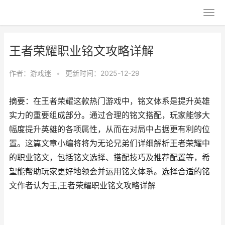
王者荣耀职业铭文攻略详解
作者：
游戏迷
•
更新时间：2025-12-29
摘要：在王者荣耀这款热门游戏中，铭文体系是提升英雄
实力的重要组成部分。通过合理的铭文搭配，玩家能够大
幅度提升英雄的各项属性，从而在对局中占据更有利的位
置。这篇文章小编将将为无论兄弟们详细解析王者荣耀中
的职业铭文，包括铭文选择、搭配技巧及推荐配置等，希
望能帮助玩家更好地领会并运用铭文体系。选择合适的铭
文作者认为王,王者荣耀职业铭文攻略详解