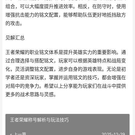
组合，可以大幅度提升推进效率。相反，在防守时，使用
增强抗击能力的铭文配置，能够帮助队伍更好地抵挡敌方
的攻击。
见解汇总
王者荣耀的职业铭文体系是提升英雄实力的重要影响。通
过合理选择与搭配铭文，玩家可以根据英雄特点和战局变
化，灵活调整铭文配置，进步自身的游戏表现。无论是初
学者还是资深玩家，掌握并运用铭文的技巧，都会增强在
对局中的竞争力。希望以上分享能为玩家们在战斗中提供
更多的战术思路与灵感。
王者荣耀称号解析与玩法技巧
« 上一篇
2025-12-29