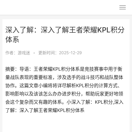
深入了解：深入了解王者荣耀KPL积分
体系
作者：
游戏迷
•
更新时间：2025-12-29
摘要：导语：王者荣耀KPL积分体系是竞技赛事中用于衡
量战队表现的重要标准，涉及选手的战斗技巧和战队整体
协作。这篇文章小编将将详尽解析KPL积分的计算方式、
影响影响以及该该怎么办办进步积分，帮助玩家更好地领
会这个复杂而又有趣的体系。小深入了解：KPL积分,深入
了解：深入了解王者荣耀KPL积分体系