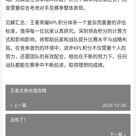
是需要综合考虑对手及赛季整体表现。
见解汇总：王者荣耀KPL积分体系一个复杂而重要的评估
标准，值得每一位玩家认真研究。深刻领会积分的计算方
式和影响影响，将帮助玩家和战队提升比赛水平与战略布
局。在竞争激烈的环境中，进步KPL积分不仅需要个人的
努力，还需团队的有效配合，相信在不断的努力下，任何
战队都能在赛季中不断前进，取得理想的成绩。
王者点券充值攻略
« 上一篇
2025-12-29
没有了！
下一篇 »