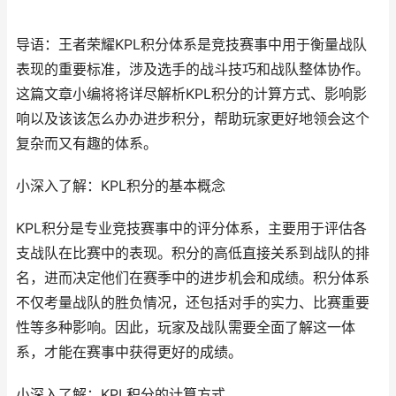
导语：王者荣耀KPL积分体系是竞技赛事中用于衡量战队
表现的重要标准，涉及选手的战斗技巧和战队整体协作。
这篇文章小编将将详尽解析KPL积分的计算方式、影响影
响以及该该怎么办办进步积分，帮助玩家更好地领会这个
复杂而又有趣的体系。
小深入了解：KPL积分的基本概念
KPL积分是专业竞技赛事中的评分体系，主要用于评估各
支战队在比赛中的表现。积分的高低直接关系到战队的排
名，进而决定他们在赛季中的进步机会和成绩。积分体系
不仅考量战队的胜负情况，还包括对手的实力、比赛重要
性等多种影响。因此，玩家及战队需要全面了解这一体
系，才能在赛事中获得更好的成绩。
小深入了解：KPL积分的计算方式