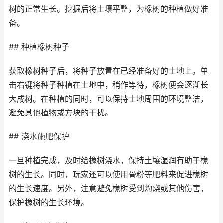
树的正常生长。挖掘后将土壤平整，为橡树的种植做好准
备。
## 种植橡树种子
获取橡树种子后，将种子放置在已经准备好的土地上。单
击右键将种子种植在土地中，稍作等待，橡树便会逐渐长
大成树。在种植的同时，可以保持土地周围的环境整洁，
避免其他植物或方块的干扰。
## 浇水施肥保护
一旦种植完成，及时给橡树浇水，保持土壤湿润有助于橡
树的生长。同时，玩家还可以使用骨粉等肥料来促进橡树
的生长速度。另外，注意避免橡树受到灼烧或其他伤害，
保护橡树的生长环境。