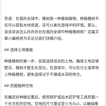
导语：在我的全球中，橡树是一种基础植物，种植橡树不
仅可以获取木材资源，还可以美化游戏中的环境。那么，
该该该该怎么办办办办在我的全球中种植橡树呢？这篇文
章小编将将为无论兄弟们详细介绍。
## 选择土地植栽
种植橡树的第一步，就是选择适合的土地。确保土地足够
肥沃，橡树才能生长茁壮。在游戏中，可以在沙土或草地
上种植橡树，避免选择过于干燥或水深的地方。
## 挖掘栽种空地
在确定好种植位置后，使用铁铲或钻木匠铲等工具挖掘一
个长方形的空地。空地的尺寸建议至少为3x3，以确保橡