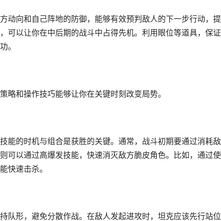
方动向和自己阵地的防御，能够有效预判敌人的下一步行动，提
，可以让你在中后期的战斗中占得先机。利用眼位等道具，保证
功。
策略和操作技巧能够让你在关键时刻改变局势。
技能的时机与组合是获胜的关键。通常，战斗初期要通过消耗敌
则可以通过高爆发技能，快速消灭敌方脆皮角色。比如，通过使
能快速击杀。
持队形，避免分散作战。在敌人发起进攻时，坦克应该先行站位