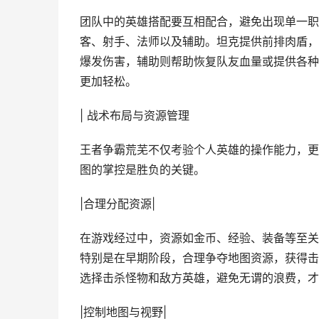
团队中的英雄搭配要互相配合，避免出现单一职
客、射手、法师以及辅助。坦克提供前排肉盾，
爆发伤害，辅助则帮助恢复队友血量或提供各种
更加轻松。
| 战术布局与资源管理
王者争霸荒芜不仅考验个人英雄的操作能力，更
图的掌控是胜负的关键。
|合理分配资源|
在游戏经过中，资源如金币、经验、装备等至关
特别是在早期阶段，合理争夺地图资源，获得击
选择击杀怪物和敌方英雄，避免无谓的浪费，才
|控制地图与视野|