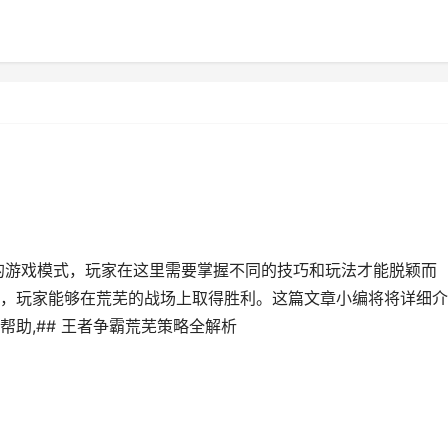
的游戏模式，玩家在这里需要掌握不同的技巧和玩法才能脱颖而
，玩家能够在荒芜的战场上取得胜利。这篇文章小编将将详细介
助,## 王者争霸荒芜策略全解析