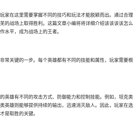
玩家在这里需要掌握不同的技巧和玩法才能脱颖而出。通过合理
芜的战场上取得胜利。这篇文章小编将将详细介绍该该该该怎么
作水平，成为战场上的王者。
非常关键的一步。每个英雄都有不同的技能和属性，玩家需要根
的英雄有不同的攻击方式、防御能力和控制技能。例如，坦克类
类英雄则能够提供持续的输出，迅速消灭敌人。因此，玩家在选
才是取胜的关键。