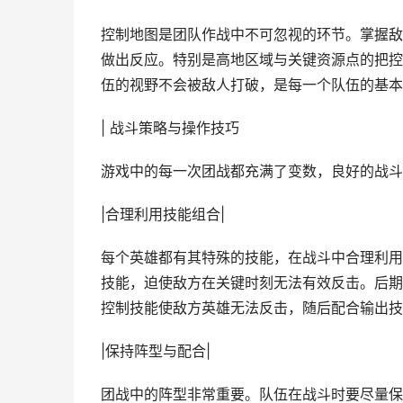
控制地图是团队作战中不可忽视的环节。掌握敌
做出反应。特别是高地区域与关键资源点的把控
伍的视野不会被敌人打破，是每一个队伍的基本
| 战斗策略与操作技巧
游戏中的每一次团战都充满了变数，良好的战斗
|合理利用技能组合|
每个英雄都有其特殊的技能，在战斗中合理利用
技能，迫使敌方在关键时刻无法有效反击。后期
控制技能使敌方英雄无法反击，随后配合输出技
|保持阵型与配合|
团战中的阵型非常重要。队伍在战斗时要尽量保