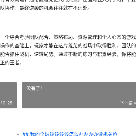
队协作，最终逆袭的机会往往就在不远处。
一个综合考验团队配合、策略布局、资源管理和个人心态的游戏
操作的基础上，玩家才能在这片荒芜的战场中取得胜利。团队的
能否抓住战机，逆转局势。通过不断的练习与积累经验，你将能
正的王者。
没有了！
-10-28
下一篇 
## 我的全球该该该该怎么办办办办做机关枪