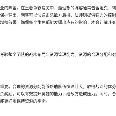
业的阵容。在王者争霸荒芜中，最理想的阵容通常包含坦克、刺
保护输出，刺客可以快速击杀敌方后排，法师则提供强力的控制
增益效果。确保每个角色都能发挥出应有的影响，才会让战斗变
考验整个团队的战术布局与资源管理能力。资源的合理分配和对
重要。合理的资源分配能够帮助队伍快速壮大，取得战斗的优势
杀奖励，可以有效提升英雄的能力，给敌方造成压力。同时，合
能更好地保持资源的平衡。