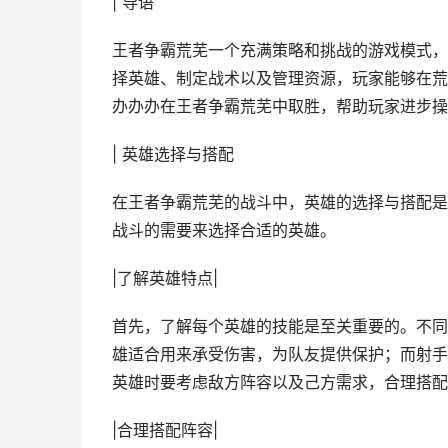
| 导语
王者争霸荒芜一个充满策略和挑战的游戏模式，
择英雄、制定战术以及管理资源，玩家能够在荒
办办办在王者争霸荒芜中取胜，帮助玩家进步操
| 英雄选择与搭配
在王者争霸荒芜的战斗中，英雄的选择与搭配是
战斗的需要来选择合适的英雄。
|了解英雄特点|
首先，了解每个英雄的技能是至关重要的。不同
雄适合用来承受伤害，为队友提供保护；而射手
英雄时要考虑敌方阵容以及己方需求，合理搭配
|合理搭配阵容|