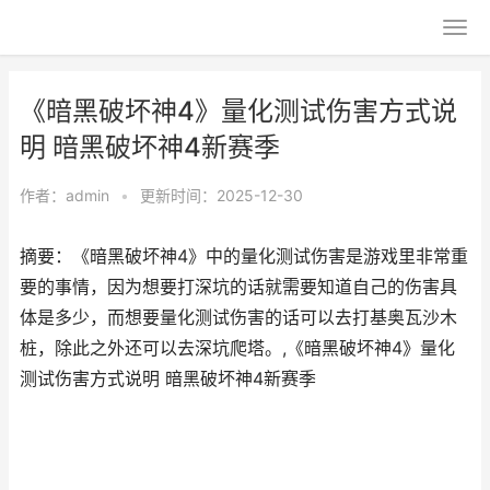
《暗黑破坏神4》量化测试伤害方式说
明 暗黑破坏神4新赛季
作者：
admin
•
更新时间：2025-12-30
摘要：《暗黑破坏神4》中的量化测试伤害是游戏里非常重
要的事情，因为想要打深坑的话就需要知道自己的伤害具
体是多少，而想要量化测试伤害的话可以去打基奥瓦沙木
桩，除此之外还可以去深坑爬塔。,《暗黑破坏神4》量化
测试伤害方式说明 暗黑破坏神4新赛季