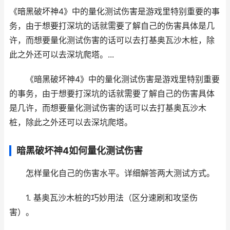
《暗黑破坏神4》中的量化测试伤害是游戏里特别重要的事
务，由于想要打深坑的话就需要了解自己的伤害具体是几
许，而想要量化测试伤害的话可以去打基奥瓦沙木桩，除
此之外还可以去深坑爬塔。...
《暗黑破坏神4》中的量化测试伤害是游戏里特别重要
的事务，由于想要打深坑的话就需要了解自己的伤害具体
是几许，而想要量化测试伤害的话可以去打基奥瓦沙木
桩，除此之外还可以去深坑爬塔。
暗黑破坏神4如何量化测试伤害
怎样量化自己的伤害水平。详细解答两大测试方式。
1. 基奥瓦沙木桩的巧妙用法（区分速刷和攻坚伤
害）。