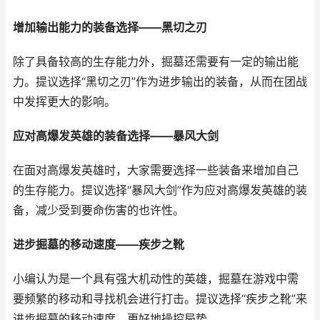
增加输出能力的装备选择——黑切之刃
除了具备较高的生存能力外，掘墓还需要有一定的输出能
力。提议选择“黑切之刃”作为进步输出的装备，从而在团战
中发挥更大的影响。
应对高爆发英雄的装备选择——暴风大剑
在面对高爆发英雄时，大家需要选择一些装备来增加自己
的生存能力。提议选择“暴风大剑”作为应对高爆发英雄的装
备，减少受到要命伤害的也许性。
进步掘墓的移动速度——疾步之靴
小编认为是一个具有强大机动性的英雄，掘墓在游戏中需
要频繁的移动和寻找机会进行打击。提议选择“疾步之靴”来
进步掘墓的移动速度，更好地操控局势。