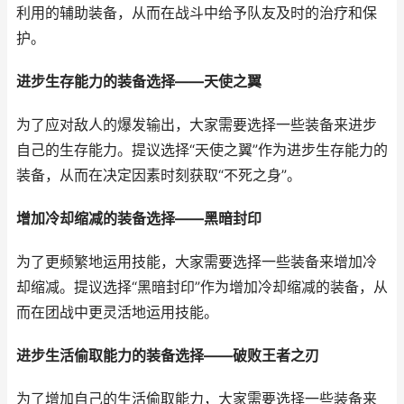
利用的辅助装备，从而在战斗中给予队友及时的治疗和保
护。
进步生存能力的装备选择——天使之翼
为了应对敌人的爆发输出，大家需要选择一些装备来进步
自己的生存能力。提议选择“天使之翼”作为进步生存能力的
装备，从而在决定因素时刻获取“不死之身”。
增加冷却缩减的装备选择——黑暗封印
为了更频繁地运用技能，大家需要选择一些装备来增加冷
却缩减。提议选择“黑暗封印”作为增加冷却缩减的装备，从
而在团战中更灵活地运用技能。
进步生活偷取能力的装备选择——破败王者之刃
为了增加自己的生活偷取能力，大家需要选择一些装备来