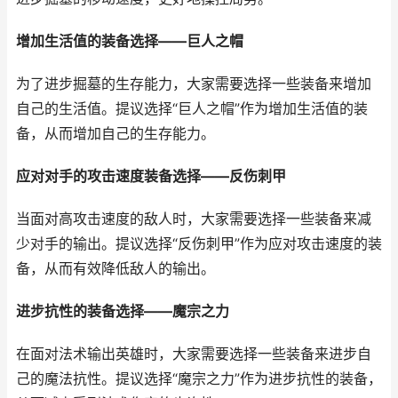
增加生活值的装备选择——巨人之帽
为了进步掘墓的生存能力，大家需要选择一些装备来增加
自己的生活值。提议选择“巨人之帽”作为增加生活值的装
备，从而增加自己的生存能力。
应对对手的攻击速度装备选择——反伤刺甲
当面对高攻击速度的敌人时，大家需要选择一些装备来减
少对手的输出。提议选择“反伤刺甲”作为应对攻击速度的装
备，从而有效降低敌人的输出。
进步抗性的装备选择——魔宗之力
在面对法术输出英雄时，大家需要选择一些装备来进步自
己的魔法抗性。提议选择“魔宗之力”作为进步抗性的装备，