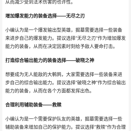
从而减少受到法术伤害的也许性。
增加爆发能力的装备选择——无尽之刃
小编认为是一个爆发输出型英雄，掘墓需要选择一些装备
来进步自己的爆发能力。提议选择“无尽之刃”作为增加爆发
能力的装备，从而在决定因素时刻给予敌人要命打击。
打造综合输出能力的装备选择——破晓之神
想要成为无人能敌的大鹌鹑，大家需要选择一些装备来进
步自己的综合输出能力。提议选择“破晓之神”作为综合输出
能力的装备，从而在各个方面都发挥出色。
合理利用辅助装备——救赎
小编认为是一个需要保护队友的英雄，掘墓需要选择一些
辅助装备来增加自己的保护能力。提议选择“救赎”作为合理