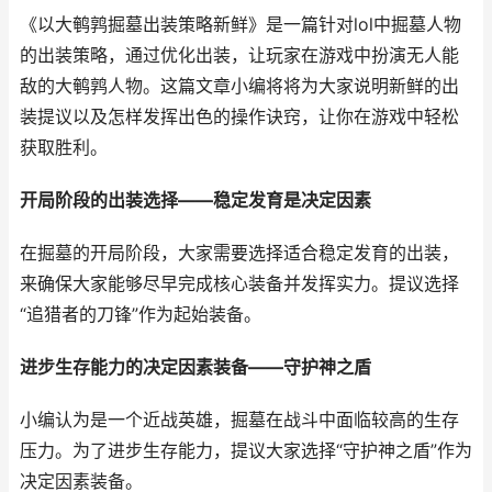
《以大鹌鹑掘墓出装策略新鲜》是一篇针对lol中掘墓人物
的出装策略，通过优化出装，让玩家在游戏中扮演无人能
敌的大鹌鹑人物。这篇文章小编将将为大家说明新鲜的出
装提议以及怎样发挥出色的操作诀窍，让你在游戏中轻松
获取胜利。
开局阶段的出装选择——稳定发育是决定因素
在掘墓的开局阶段，大家需要选择适合稳定发育的出装，
来确保大家能够尽早完成核心装备并发挥实力。提议选择
“追猎者的刀锋”作为起始装备。
进步生存能力的决定因素装备——守护神之盾
小编认为是一个近战英雄，掘墓在战斗中面临较高的生存
压力。为了进步生存能力，提议大家选择“守护神之盾”作为
决定因素装备。