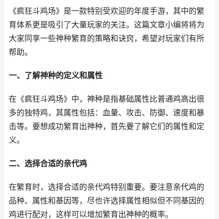
《疯狂斗鸡场》是一款特别受欢迎的年度手游，其中的繁
育体系更是吸引了大量玩家的关注。这篇文章小编将将为
大家同享一些神种繁育的策略和诀窍，希望对玩家们有所
帮助。
一、了解神种的定义和属性
在《疯狂斗鸡场》中，神种是指基础属性比普通鸡高出很
多的独特鸡，其属性包括：血量、攻击、防御、速度和暴
击等。要想成功繁育出神种，首先要了解它们的属性和定
义。
二、选择合适的亲代鸡
在繁育时，选择合适的亲代鸡特别重要。要注意亲代鸡的
品种、属性和基因等，尽也许选择属性相似但不同基因的
鸡进行配对，这样可以增加繁育出神种的概率。