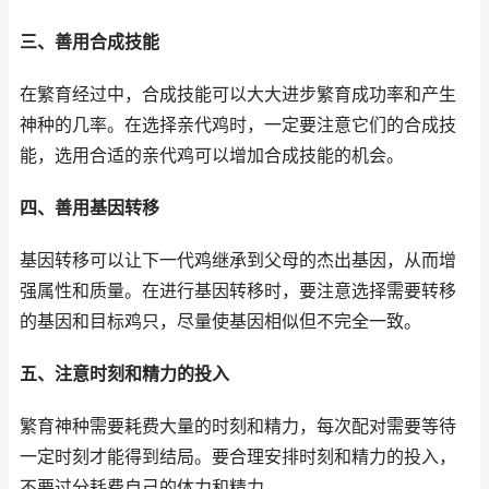
三、善用合成技能
在繁育经过中，合成技能可以大大进步繁育成功率和产生
神种的几率。在选择亲代鸡时，一定要注意它们的合成技
能，选用合适的亲代鸡可以增加合成技能的机会。
四、善用基因转移
基因转移可以让下一代鸡继承到父母的杰出基因，从而增
强属性和质量。在进行基因转移时，要注意选择需要转移
的基因和目标鸡只，尽量使基因相似但不完全一致。
五、注意时刻和精力的投入
繁育神种需要耗费大量的时刻和精力，每次配对需要等待
一定时刻才能得到结局。要合理安排时刻和精力的投入，
不要过分耗费自己的体力和精力。