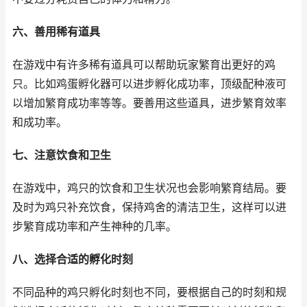
六、善用稀有道具
在游戏中有许多稀有道具可以帮助玩家繁育出更好的鸡
只。比如鸡蛋孵化器可以进步孵化成功率，顶级配种液可
以增加繁育成功率等等。要善用这些道具，进步繁育效率
和成功率。
七、注意饮食和卫生
在游戏中，鸡只的饮食和卫生状况也会影响繁育结局。要
及时为鸡只补充饮食，保持鸡舍的清洁卫生，这样可以进
步繁育成功率和产生神种的几率。
八、选择合适的孵化时刻
不同品种的鸡只孵化时刻也不同，要根据自己的时刻和规