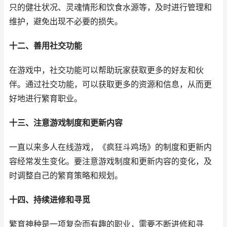
只的健壮状况、灵魂情形和饮食水源等，及时进行管理和
维护，避免出现不必要的损失。
十二、善用社交功能
在游戏中，社交功能可以帮助玩家获取更多的好友和伙
伴。通过社交功能，可以获取更多的资源和信息，从而更
好地进行繁育职业。
十三、注意游戏制度和更新内容
一直以来多人在线游戏，《疯狂斗鸡场》的制度和更新内
容经常发生变化。要注意游戏制度和更新内容的变化，及
时调整自己的繁育策略和规划。
十四、持续进修和寻觅
繁育神种是一项复杂而有趣的职业，需要不断进修和寻