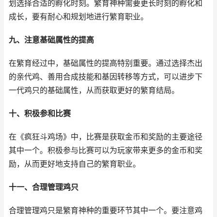
划选择合适的孵化时刻。繁育神种需要更长时刻的孵化和
成长，要有耐心和规划地进行繁育职业。
九、注意基础属性的提高
在繁育经过中，基础属性的提高特别重要。通过选择杰出
的亲代鸡、善用合成技能和基因转移等方式，可以进步下
一代鸡只的基础属性，从而获取更好的繁育结局。
十、积极参和比赛
在《疯狂斗鸡场》中，比赛是获取金币和奖励的主要途径
其中一个。积极参与比赛可以为玩家带来更多的金币和奖
励，从而更好地支持自己的繁育职业。
十一、合理管理鸡只
合理管理鸡只是繁育神种的重要环节其中一个。要注意鸡