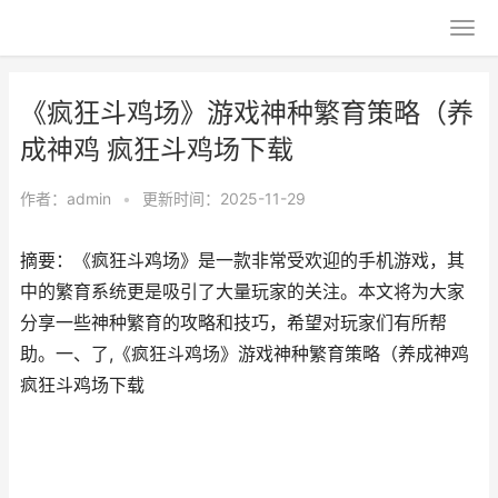
《疯狂斗鸡场》游戏神种繁育策略（养
成神鸡 疯狂斗鸡场下载
作者：
admin
•
更新时间：2025-11-29
摘要：《疯狂斗鸡场》是一款非常受欢迎的手机游戏，其
中的繁育系统更是吸引了大量玩家的关注。本文将为大家
分享一些神种繁育的攻略和技巧，希望对玩家们有所帮
助。一、了,《疯狂斗鸡场》游戏神种繁育策略（养成神鸡
疯狂斗鸡场下载