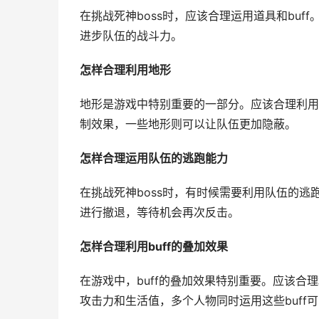
在挑战死神boss时，应该合理运用道具和buf
进步队伍的战斗力。
怎样合理利用地形
地形是游戏中特别重要的一部分。应该合理利用
制效果，一些地形则可以让队伍更加隐蔽。
怎样合理运用队伍的逃跑能力
在挑战死神boss时，有时候需要利用队伍的
进行撤退，等待机会再次反击。
怎样合理利用buff的叠加效果
在游戏中，buff的叠加效果特别重要。应该合理
攻击力和生活值，多个人物同时运用这些buff