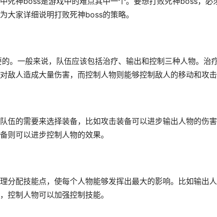
死神boss是游戏中的难点其中一个。要想打败死神boss，必
为大家详细说明打败死神boss的策略。
重要的。一般来说，队伍应该包括治疗、输出和控制三种人物。治
对敌人造成大量伤害，而控制人物则能够控制敌人的移动和攻击
队伍的需要来选择装备，比如攻击装备可以进步输出人物的伤害
备则可以进步控制人物的效果。
理分配技能点，使每个人物能够发挥出最大的影响。比如输出人
，控制人物可以加强控制技能。