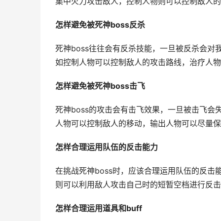
集中火力攻击敌人，控制人物则可以控制敌人的
怎样避免被死神boss反杀
死神boss往往会有反杀技能，一旦被反杀会对
如控制人物可以控制敌人的攻击路线，治疗人物
怎样避免被死神boss击飞
死神boss的攻击会有击飞效果，一旦被击飞会
人物可以控制敌人的移动，输出人物可以尽量保
怎样合理运用队伍的反击能力
在挑战死神boss时，应该合理运用队伍的反
则可以利用敌人攻击自己时的短暂空档进行反击
怎样合理运用道具和buff