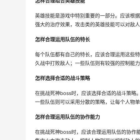
怎样合理组合英雄技能
英雄技能是游戏中特别重要的一部分。应该根据
强大的治疗效果，攻击类的英雄技能可以对敌人
怎样合理运用队伍的特长
每个队伍都有自己的特长，应该合理运用这些特
久战中打败敌人；一些队伍则有较强的控制能力
怎样选择合适的战斗策略
在挑战死神boss时，应该选择合适的战斗策
一些队伍则可以采用分散的策略，让每个人物单
怎样合理运用队伍的协作能力
在挑战死神boss时，应该合理运用队伍的协