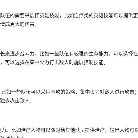
队伍的需要来选择英雄技能，比如治疗类的英雄技能可以提供更
造成更大的伤害。
长来进步战斗力。比如一些队伍有较强的生存能力，可以选择在
，可以选择在集中火力打击敌人时施展控制技能。
略。比如一些队伍可以采用围攻的策略，集中火力对敌人进行攻击
独去攻击敌人。
作能力。比如治疗人物可以随时给其他队员提供治疗，输出人物可