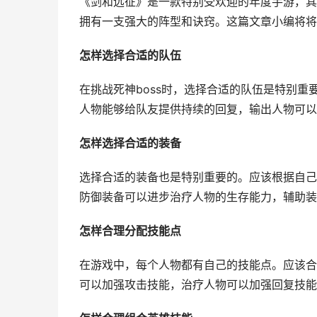
《剑和远征》是一款特别受欢迎的年度手游，其中
拥有一支强大的阵型和诀窍。这篇文章小编将将
怎样选择合适的队伍
在挑战死神boss时，选择合适的队伍是特别
人物能够给队友提供持续的回复，输出人物可以
怎样选择合适的装备
选择合适的装备也是特别重要的。应该根据自己
防御装备可以进步治疗人物的生存能力，辅助装
怎样合理分配技能点
在游戏中，每个人物都有自己的技能点。应该合
可以加强攻击技能，治疗人物可以加强回复技能