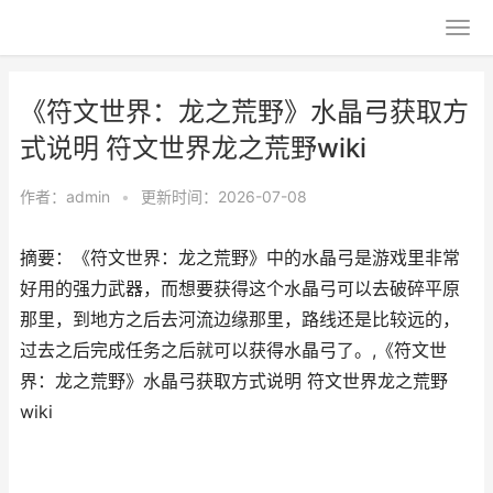
《符文世界：龙之荒野》水晶弓获取方
式说明 符文世界龙之荒野wiki
作者：
admin
•
更新时间：2026-07-08
摘要：《符文世界：龙之荒野》中的水晶弓是游戏里非常
好用的强力武器，而想要获得这个水晶弓可以去破碎平原
那里，到地方之后去河流边缘那里，路线还是比较远的，
过去之后完成任务之后就可以获得水晶弓了。,《符文世
界：龙之荒野》水晶弓获取方式说明 符文世界龙之荒野
wiki