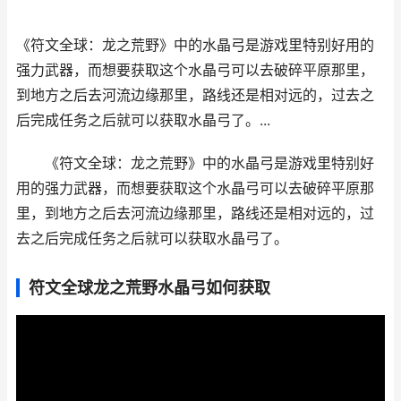
《符文全球：龙之荒野》中的水晶弓是游戏里特别好用的
强力武器，而想要获取这个水晶弓可以去破碎平原那里，
到地方之后去河流边缘那里，路线还是相对远的，过去之
后完成任务之后就可以获取水晶弓了。...
《符文全球：龙之荒野》中的水晶弓是游戏里特别好
用的强力武器，而想要获取这个水晶弓可以去破碎平原那
里，到地方之后去河流边缘那里，路线还是相对远的，过
去之后完成任务之后就可以获取水晶弓了。
符文全球龙之荒野水晶弓如何获取