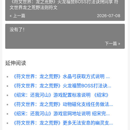
《符文世界：龙之荒野》火龙福赞BOSS打法诀窍同享 符
文世界龙之荒野法则符文
« 上一篇
2026-07-08
没有了！
下一篇 »
延伸阅读
《符文世界：龙之荒野》水晶弓获取方式说明 符文世界龙之荒野wiki
《符文世界：龙之荒野》火龙福赞BOSS打法诀窍同享 符文世界龙之荒野法则符文
《绍宋：还我河山》游戏配置标准说明 《绍宋》
《符文世界：龙之荒野》动物磁化支线任务做法说明 符文世界龙之荒野铁矿
《绍宋：还我河山》游戏官网地址说明 绍宋完整版
《符文世界：龙之荒野》更多无法安息的幽灵支线任务做法说明 符文世界龙之荒野法则符文