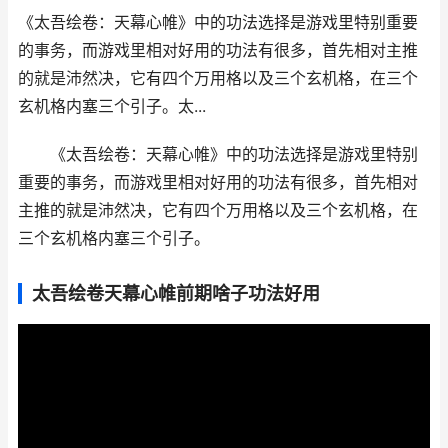
《太吾绘卷：天幕心帷》中的功法选择是游戏里特别重要
的事务，而游戏里相对好用的功法有很多，首先相对主推
的就是沛然决，它有四个万用格以及三个玄机格，在三个
玄机格内塞三个引子。太...
《太吾绘卷：天幕心帷》中的功法选择是游戏里特别
重要的事务，而游戏里相对好用的功法有很多，首先相对
主推的就是沛然决，它有四个万用格以及三个玄机格，在
三个玄机格内塞三个引子。
太吾绘卷天幕心帷前期啥子功法好用