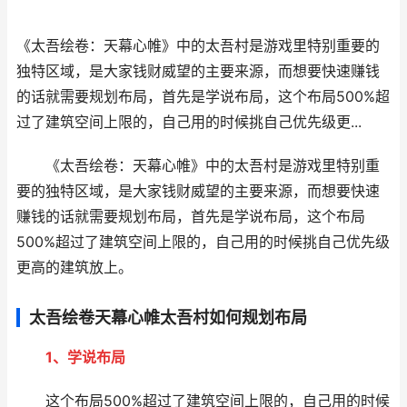
《太吾绘卷：天幕心帷》中的太吾村是游戏里特别重要的
独特区域，是大家钱财威望的主要来源，而想要快速赚钱
的话就需要规划布局，首先是学说布局，这个布局500%超
过了建筑空间上限的，自己用的时候挑自己优先级更...
《太吾绘卷：天幕心帷》中的太吾村是游戏里特别重
要的独特区域，是大家钱财威望的主要来源，而想要快速
赚钱的话就需要规划布局，首先是学说布局，这个布局
500%超过了建筑空间上限的，自己用的时候挑自己优先级
更高的建筑放上。
太吾绘卷天幕心帷太吾村如何规划布局
1、学说布局
这个布局500%超过了建筑空间上限的，自己用的时候