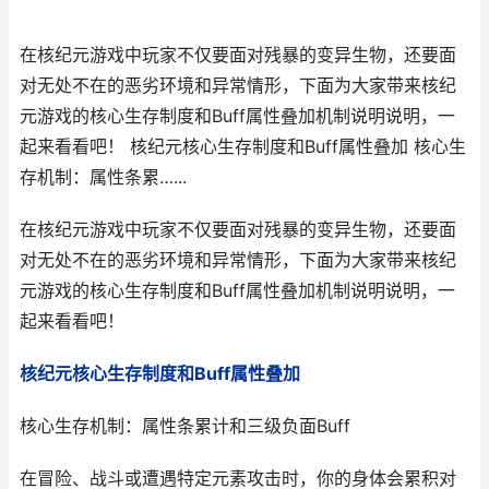
在核纪元游戏中玩家不仅要面对残暴的变异生物，还要面
对无处不在的恶劣环境和异常情形，下面为大家带来核纪
元游戏的核心生存制度和Buff属性叠加机制说明说明，一
起来看看吧！ 核纪元核心生存制度和Buff属性叠加 核心生
存机制：属性条累…...
在核纪元游戏中玩家不仅要面对残暴的变异生物，还要面
对无处不在的恶劣环境和异常情形，下面为大家带来核纪
元游戏的核心生存制度和Buff属性叠加机制说明说明，一
起来看看吧！
核纪元核心生存制度和Buff属性叠加
核心生存机制：属性条累计和三级负面Buff
在冒险、战斗或遭遇特定元素攻击时，你的身体会累积对