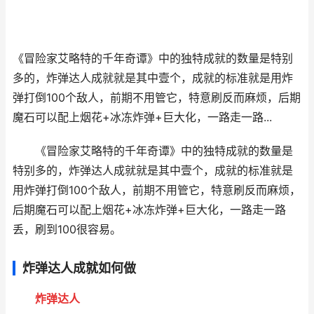
《冒险家艾略特的千年奇谭》中的独特成就的数量是特别
多的，炸弹达人成就就是其中壹个，成就的标准就是用炸
弹打倒100个敌人，前期不用管它，特意刷反而麻烦，后期
魔石可以配上烟花+冰冻炸弹+巨大化，一路走一路...
《冒险家艾略特的千年奇谭》中的独特成就的数量是
特别多的，炸弹达人成就就是其中壹个，成就的标准就是
用炸弹打倒100个敌人，前期不用管它，特意刷反而麻烦，
后期魔石可以配上烟花+冰冻炸弹+巨大化，一路走一路
丢，刷到100很容易。
炸弹达人成就如何做
炸弹达人