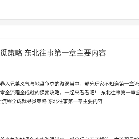
觅策略 东北往事第一章主要内容
卷入兄弟义气与地盘争夺的漩涡当中，部分玩家不知道第一章流
章全流程全成就的探索攻略，一起来看看吧！ 东北往事第一章
全流程全成就寻觅策略 东北往事第一章主要内容