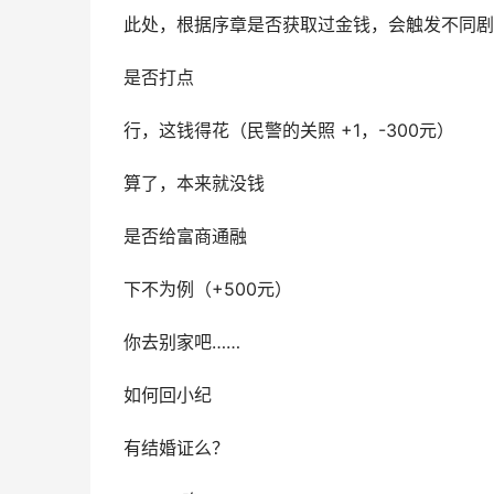
此处，根据序章是否获取过金钱，会触发不同剧
是否打点
行，这钱得花（民警的关照 +1，-300元）
算了，本来就没钱
是否给富商通融
下不为例（+500元）
你去别家吧……
如何回小纪
有结婚证么？