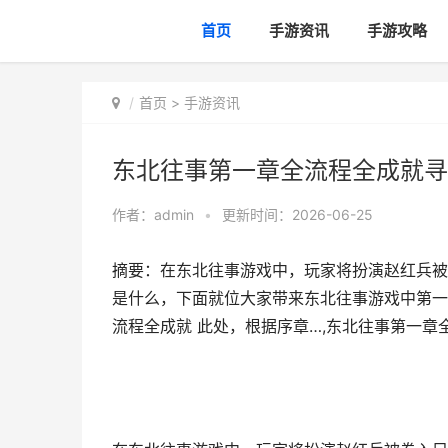
首页
手游资讯
手游攻略
首页
>
手游资讯
东北往事第一章全流程全成就寻
作者：
admin
•
更新时间：2026-06-25
摘要：在东北往事游戏中，玩家将扮演赵红兵被
是什么，下面就位大家带来东北往事游戏中第一
流程全成就 此处，根据序章…,东北往事第一章