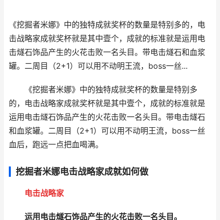
《挖掘者米娜》中的独特成就奖杯的数量是特别多的，电
击战略家成就奖杯就是其中壹个，成就的标准就是运用电
击燧石饰品产生的火花击败一名头目。带电击燧石和血浆
罐。二周目（2+1）可以用不动明王流，boss一丝...
《挖掘者米娜》中的独特成就奖杯的数量是特别多
的，电击战略家成就奖杯就是其中壹个，成就的标准就是
运用电击燧石饰品产生的火花击败一名头目。带电击燧石
和血浆罐。二周目（2+1）可以用不动明王流，boss一丝
血后，跑远一点把血喝满。
挖掘者米娜电击战略家成就如何做
电击战略家
运用电击燧石饰品产生的火花击败一名头目。