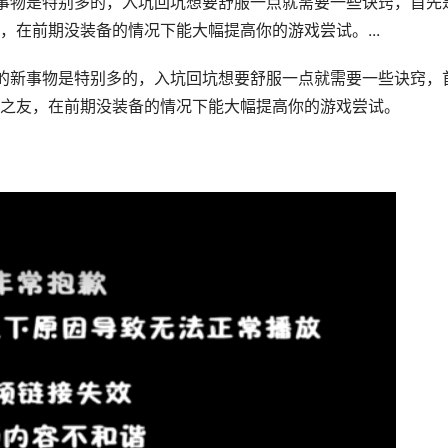
事物是特别多的，入坑回坑想要舒服一点就需要一些诀窍，首先
在前期没装备的情况下能大幅提高你的游戏尝试。...
的新事物是特别多的，入坑回坑想要舒服一点就需要一些诀窍，
之友，在前期没装备的情况下能大幅提高你的游戏尝试。