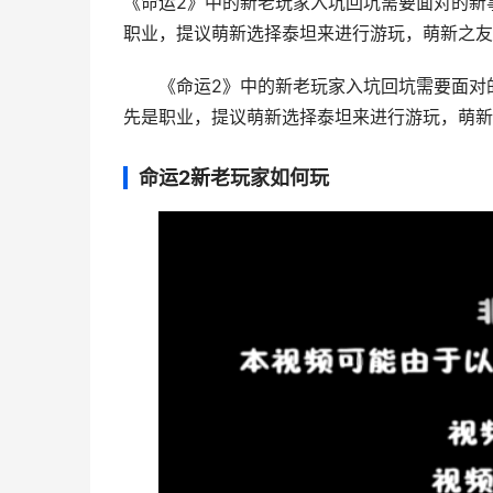
《命运2》中的新老玩家入坑回坑需要面对的新
职业，提议萌新选择泰坦来进行游玩，萌新之友，
《命运2》中的新老玩家入坑回坑需要面对
先是职业，提议萌新选择泰坦来进行游玩，萌新
命运2新老玩家如何玩