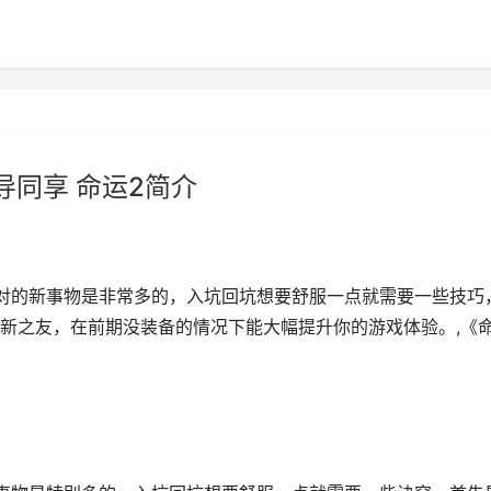
导同享 命运2简介
对的新事物是非常多的，入坑回坑想要舒服一点就需要一些技巧
新之友，在前期没装备的情况下能大幅提升你的游戏体验。,《