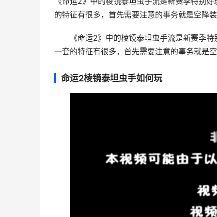
《命运2》中的棱镜泰坦虫手流是新赛季特别好
的特征有很多，首先需要注意的事务就是空降装备
《命运2》中的棱镜泰坦虫手流是新赛季特
一套的特征有很多，首先需要注意的事务就是空
命运2棱镜泰坦虫手如何玩