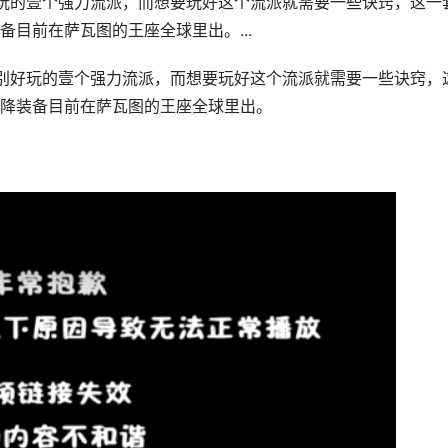
玩的壹个强力流派，而想要玩好这个流派就需要一些诀窍，这一
目前在萨瓦图的王座全球里出。...
别好玩的壹个强力流派，而想要玩好这个流派就需要一些诀窍，
降装备目前在萨瓦图的王座全球里出。