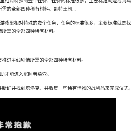
里相对特殊的壹个任务，任务的标准很多，主要标准就是找到乌
需的全部四种稀有材料。哥特王朝...
游戏里相对特殊的壹个任务，任务的标准很多，主要标准就是找
情所需的全部四种稀有材料。
集推进主线剧情所需的全部四种稀有材料。
助才能进入沉睡者墓穴。
往新矿井找到塔洛克，并收集一些稀有怪物的战利品来完成仪式