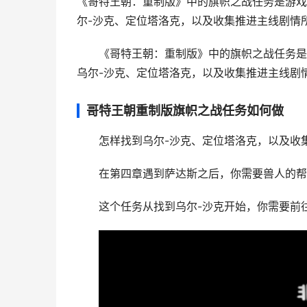
《哥特王朝：重制版》中的旗帜之战任务是游戏
尔-沙克、定位塔洛克，以及收集推进主线剧情所
《哥特王朝：重制版》中的旗帜之战任务是
乌尔-沙克、定位塔洛克，以及收集推进主线剧
哥特王朝重制版旗帜之战任务如何做
怎样找到乌尔-沙克、定位塔洛克，以及收
在第四章遇到萨达斯之后，你需要兽人的帮
这个任务从找到乌尔-沙克开始，你需要前