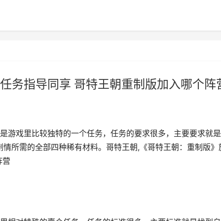
任务指导同享 哥特王朝重制版加入哪个阵
是游戏里比较独特的一个任务，任务的要求很多，主要要求就是
剧情所需的全部四种稀有材料。哥特王朝,《哥特王朝：重制版》
阵营