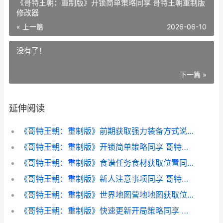
《哥特王朝：重制版》开锁简单策略同享 哥特王朝重制版
修改器
« 上一篇
2026-06-10
没有了！
下一篇 »
延伸阅读
《哥特王朝：重制版》前期获取强力装备方式说明 哥特王朝重制版3dm论坛
《哥特王朝：重制版》开锁简单策略同享 哥特王朝重制版修改器
《哥特王朝：重制版》食谱任务食材获取位置同享 哥特王朝重制版穆德
《哥特王朝：重制版》新人注意事项同享 哥特王朝重置版
《哥特王朝：重制版》世界地图营地地图获取位置同享 哥特王朝重制版穆德
《哥特王朝：重制版》快速更新开局策略同享 哥特王朝重置版