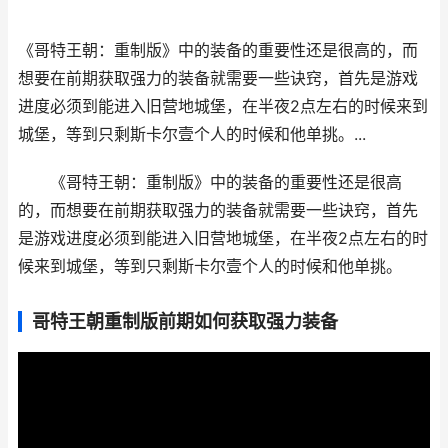
《哥特王朝：重制版》中的装备的重要性还是很高的，而
想要在前期获取强力的装备就需要一些诀窍，首先是游戏
进度必须到能进入旧营地城堡，在半夜2点左右的时候来到
城堡，等到只剩斯卡尔壹个人的时候和他单挑。...
《哥特王朝：重制版》中的装备的重要性还是很高
的，而想要在前期获取强力的装备就需要一些诀窍，首先
是游戏进度必须到能进入旧营地城堡，在半夜2点左右的时
候来到城堡，等到只剩斯卡尔壹个人的时候和他单挑。
哥特王朝重制版前期如何获取强力装备