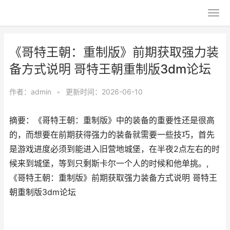
《哥特王朝：重制版》前期获取强力装
备方式说明 哥特王朝重制版3dm论坛
作者：
admin
•
更新时间：2026-06-10
摘要：《哥特王朝：重制版》中的装备的重要性还是很高
的，而想要在前期获得强力的装备就需要一些技巧，首先
是游戏进度必须到能进入旧营地城堡，在半夜2点左右的时
候来到城堡，等到只剩斯卡尔一个人的时候和他单挑。,
《哥特王朝：重制版》前期获取强力装备方式说明 哥特王
朝重制版3dm论坛