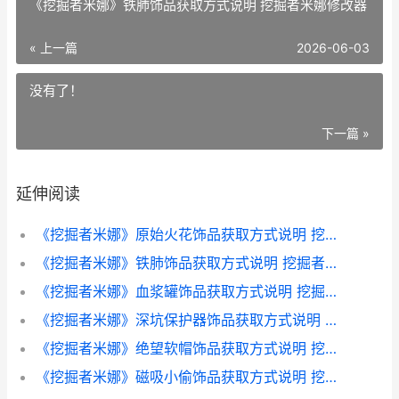
《挖掘者米娜》铁肺饰品获取方式说明 挖掘者米娜修改器
« 上一篇
2026-06-03
没有了！
下一篇 »
延伸阅读
《挖掘者米娜》原始火花饰品获取方式说明 挖掘者米娜攻略
《挖掘者米娜》铁肺饰品获取方式说明 挖掘者米娜修改器
《挖掘者米娜》血浆罐饰品获取方式说明 挖掘者米娜 梯子
《挖掘者米娜》深坑保护器饰品获取方式说明 挖掘者米娜骸骨海滩
《挖掘者米娜》绝望软帽饰品获取方式说明 挖掘者米娜攻略
《挖掘者米娜》磁吸小偷饰品获取方式说明 挖掘者米娜 流程