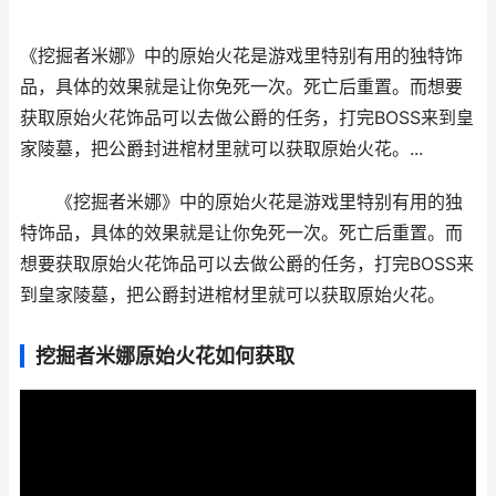
《挖掘者米娜》中的原始火花是游戏里特别有用的独特饰
品，具体的效果就是让你免死一次。死亡后重置。而想要
获取原始火花饰品可以去做公爵的任务，打完BOSS来到皇
家陵墓，把公爵封进棺材里就可以获取原始火花。...
《挖掘者米娜》中的原始火花是游戏里特别有用的独
特饰品，具体的效果就是让你免死一次。死亡后重置。而
想要获取原始火花饰品可以去做公爵的任务，打完BOSS来
到皇家陵墓，把公爵封进棺材里就可以获取原始火花。
挖掘者米娜原始火花如何获取