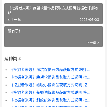
《挖掘者米娜》绝望软帽饰品获取方式说明 挖掘者米娜攻
略
« 上一篇
2026-06-03
没有了！
下一篇 »
延伸阅读
《挖掘者米娜》深坑保护器饰品获取方式说明 挖掘者米娜骸骨海滩
《挖掘者米娜》绝望软帽饰品获取方式说明 挖掘者米娜攻略
《挖掘者米娜》磁吸小偷饰品获取方式说明 挖掘者米娜 流程
《挖掘者米娜》苍蝇诱饵饰品获取方式说明 挖掘者米娜 梯子
《挖掘者米娜》斜纹织物饰品获取方式说明 挖掘者米娜 梯子