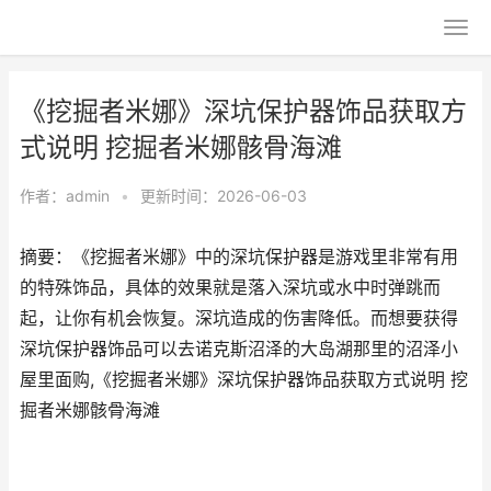
《挖掘者米娜》深坑保护器饰品获取方
式说明 挖掘者米娜骸骨海滩
作者：
admin
•
更新时间：2026-06-03
摘要：《挖掘者米娜》中的深坑保护器是游戏里非常有用
的特殊饰品，具体的效果就是落入深坑或水中时弹跳而
起，让你有机会恢复。深坑造成的伤害降低。而想要获得
深坑保护器饰品可以去诺克斯沼泽的大岛湖那里的沼泽小
屋里面购,《挖掘者米娜》深坑保护器饰品获取方式说明 挖
掘者米娜骸骨海滩