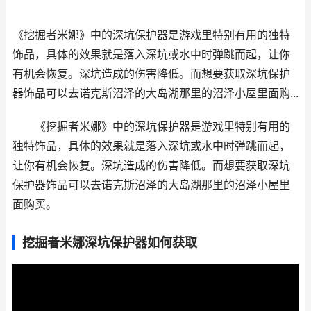
《挖掘者米娜》中的深坑保护器是游戏里特别有用的独特
饰品，具体的效果就是落入深坑或水中时弹跳而起，让你
有机会恢复。深坑造成的伤害降低。而想要获取深坑保护
器饰品可以去诺克斯沼泽的大岛湖那里的沼泽小屋里面购...
《挖掘者米娜》中的深坑保护器是游戏里特别有用的
独特饰品，具体的效果就是落入深坑或水中时弹跳而起，
让你有机会恢复。深坑造成的伤害降低。而想要获取深坑
保护器饰品可以去诺克斯沼泽的大岛湖那里的沼泽小屋里
面购买。
挖掘者米娜深坑保护器如何获取