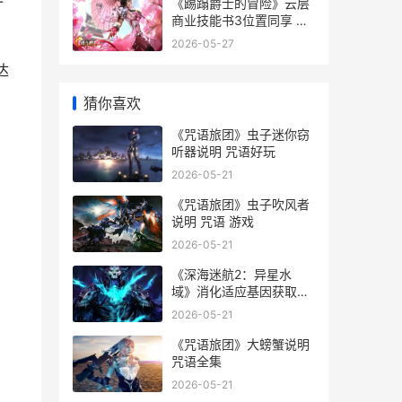
-
《踢蹋爵士的冒险》云层
商业技能书3位置同享 震
撼踢踏舞
2026-05-27
达
猜你喜欢
《咒语旅团》虫子迷你窃
听器说明 咒语好玩
2026-05-21
《咒语旅团》虫子吹风者
说明 咒语 游戏
2026-05-21
《深海迷航2：异星水
域》消化适应基因获取方
式说明 深海迷航2下载安
2026-05-21
装免费
《咒语旅团》大螃蟹说明
咒语全集
2026-05-21