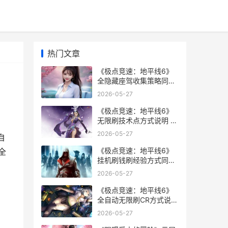
热门文章
《极点竞速：地平线6》
全隐藏座驾收集策略同享
什么是极点体育
2026-05-27
《极点竞速：地平线6》
无限刷技术点方式说明 什
么是极点体育
2026-05-27
自
《极点竞速：地平线6》
全
挂机刷钱刷经验方式同享
极点系列第一季
2026-05-27
《极点竞速：地平线6》
全自动无限刷CR方式说明
极速竞技电影
2026-05-27