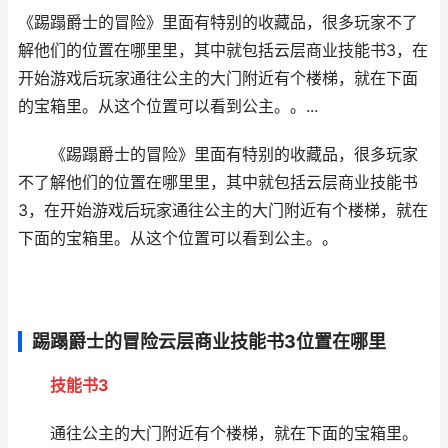
《踢蹋爵士的冒险》里面有特别的收藏品，很多玩家不了
解他们的位置在哪里里，其中就包括云层商业技能书3，在
开始游戏后玩家通往公主的大门附近有个楼梯，就在下面
的宝箱里。从这个位置可以看到公主。。...
《踢蹋爵士的冒险》里面有特别的收藏品，很多玩家
不了解他们的位置在哪里里，其中就包括云层商业技能书
3，在开始游戏后玩家通往公主的大门附近有个楼梯，就在
下面的宝箱里。从这个位置可以看到公主。。
踢蹋爵士的冒险云层商业技能书3位置在哪里
技能书3
通往公主的大门附近有个楼梯，就在下面的宝箱里。