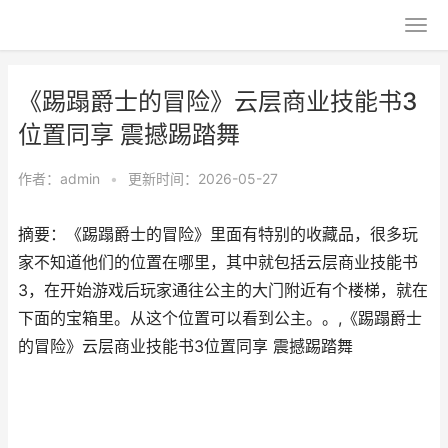
《踢蹋爵士的冒险》云层商业技能书3
位置同享 震撼踢踏舞
作者：
admin
•
更新时间：2026-05-27
摘要：《踢蹋爵士的冒险》里面有特别的收藏品，很多玩
家不知道他们的位置在哪里，其中就包括云层商业技能书
3，在开始游戏后玩家通往公主的大门附近有个楼梯，就在
下面的宝箱里。从这个位置可以看到公主。。,《踢蹋爵士
的冒险》云层商业技能书3位置同享 震撼踢踏舞