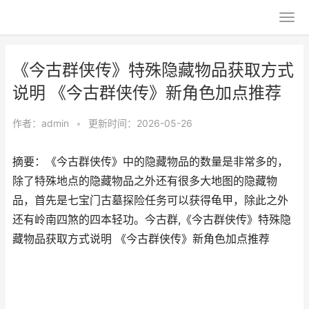
《今古群侠传》特殊隐藏物品获取方式
说明 《今古群侠传》新角色加点推荐
作者：
admin
•
更新时间：2026-05-26
摘要：《今古群侠传》中的隐藏物品的数量是非常多的，
除了特殊地点的隐藏物品之外还有很多大地图的隐藏物
品，首先是七宝门古墓探险任务可以获得龟甲，除此之外
还有岭南四煞的四本轻功。今古群,《今古群侠传》特殊隐
藏物品获取方式说明 《今古群侠传》新角色加点推荐