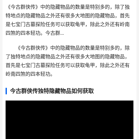
《今古群侠传》中的隐藏物品的数量是特别多的，除了独
特地点的隐藏物品之外还有很多大地图的隐藏物品，首先
是七宝门古墓探险任务可以获取龟甲，除此之外还有岭南
四煞的四本轻功。今古群...
《今古群侠传》中的隐藏物品的数量是特别多的，除
了独特地点的隐藏物品之外还有很多大地图的隐藏物品，
首先是七宝门古墓探险任务可以获取龟甲，除此之外还有
岭南四煞的四本轻功。
今古群侠传独特隐藏物品如何获取