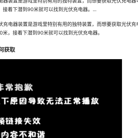
电器装置是游戏里特别有用的独特装置，而想要获取光伏充电器
，接着下潜到90米就可以找到光伏充电器。...
伏充电器装置是游戏里特别有用的独特装置，而想要获取光伏充
00米，接着下潜到90米就可以找到光伏充电器。
何获取