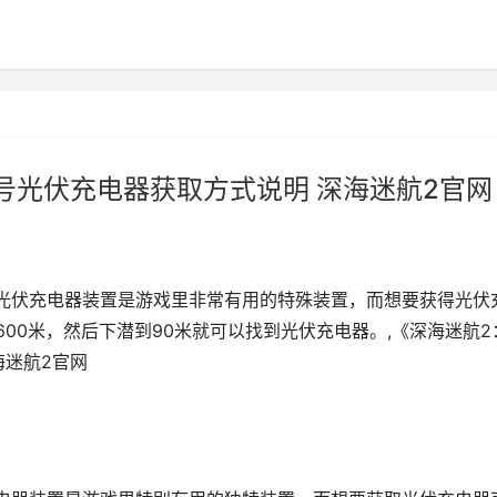
号光伏充电器获取方式说明 深海迷航2官网
光伏充电器装置是游戏里非常有用的特殊装置，而想要获得光伏
600米，然后下潜到90米就可以找到光伏充电器。,《深海迷航2
海迷航2官网