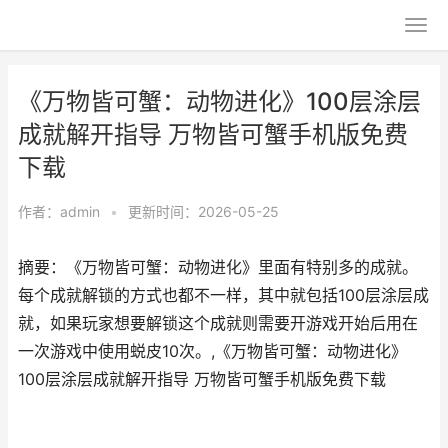
《万物皆可蟹：动物进化》100层涂层
成就解开指导 万物皆可蟹手机版免费
下载
作者：
admin
•
更新时间：2026-05-25
摘要：《万物皆可蟹：动物进化》里面有特别多的成就。
每个成就解锁的方式也都不一样，其中就包括100层涂层成
就，如果玩家想要解锁这个成就则需要开游戏开始后用在
一次游戏中使用蜕皮10次。,《万物皆可蟹：动物进化》
100层涂层成就解开指导 万物皆可蟹手机版免费下载