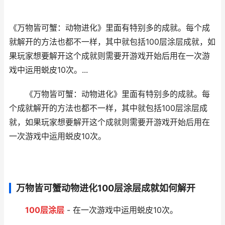
《万物皆可蟹：动物进化》里面有特别多的成就。每个成
就解开的方法也都不一样，其中就包括100层涂层成就，如
果玩家想要解开这个成就则需要开游戏开始后用在一次游
戏中运用蜕皮10次。...
《万物皆可蟹：动物进化》里面有特别多的成就。每
个成就解开的方法也都不一样，其中就包括100层涂层成
就，如果玩家想要解开这个成就则需要开游戏开始后用在
一次游戏中运用蜕皮10次。
万物皆可蟹动物进化100层涂层成就如何解开
100层涂层
- 在一次游戏中运用蜕皮10次。