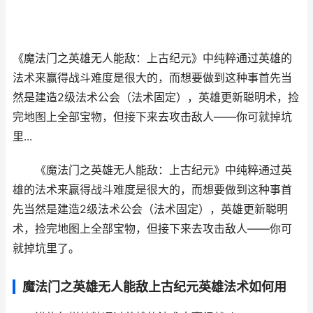
《魔法门之英雄无人能敌：上古纪元》中纯粹通过英雄的
法术来赢得战斗难度是很大的，而想要做到这种事首先当
然是建造2级法术公会（法术固定），英雄更新聪明术，捡
完地图上全部宝物，但接下来去攻击敌人——你可就掉坑
里...
《魔法门之英雄无人能敌：上古纪元》中纯粹通过英
雄的法术来赢得战斗难度是很大的，而想要做到这种事首
先当然是建造2级法术公会（法术固定），英雄更新聪明
术，捡完地图上全部宝物，但接下来去攻击敌人——你可
就掉坑里了。
魔法门之英雄无人能敌上古纪元英雄法术如何用