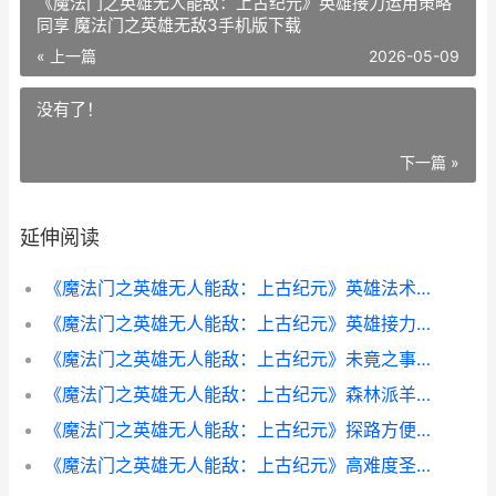
《魔法门之英雄无人能敌：上古纪元》英雄接力运用策略
同享 魔法门之英雄无敌3手机版下载
« 上一篇
2026-05-09
没有了！
下一篇 »
延伸阅读
《魔法门之英雄无人能敌：上古纪元》英雄法术运用策略同享 魔法门之英雄无敌3死亡阴影
《魔法门之英雄无人能敌：上古纪元》英雄接力运用策略同享 魔法门之英雄无敌3手机版下载
《魔法门之英雄无人能敌：上古纪元》未竟之事成就策略同享 魔法门之英雄无敌战争纪元
《魔法门之英雄无人能敌：上古纪元》森林派羊人爆射流方法策略同享 魔法门之英雄无敌上古纪元秘籍
《魔法门之英雄无人能敌：上古纪元》探路方便诀窍同享 魔法门之英雄无敌王朝 官网
《魔法门之英雄无人能敌：上古纪元》高难度圣堂方法策略同享 魔法门之英雄无敌3