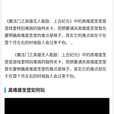
《魔法门之英雄无人能敌：上古纪元》中的高难度圣堂是
游戏里特别难搞的独特关卡，而想要通关高难度圣堂首先
要明确高难度圣堂的难点是啥子，其实它的难点就在于在
壹个月左右的时候敌人会过来干你。...
《魔法门之英雄无人能敌：上古纪元》中的高难度圣
堂是游戏里特别难搞的独特关卡，而想要通关高难度圣堂
首先要明确高难度圣堂的难点是啥子，其实它的难点就在
于在壹个月左右的时候敌人会过来干你。
高难度圣堂如何玩