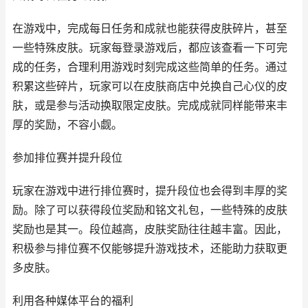
在游戏中，完成每日任务和成就也能获得皮肤碎片，甚至
一些特殊皮肤。玩家每登录游戏后，都应该查看一下可完
成的任务，合理利用游戏时刻完成这些简单的任务。通过
积累这些碎片，玩家可以在皮肤商店中兑换自己心仪的皮
肤，或是参与活动换取限定皮肤。完成成就同样能带来丰
厚的奖励，不容小觑。
参加排位赛并提升段位
玩家在游戏中进行排位赛时，提升段位也会得到丰厚的奖
励。除了可以获得段位奖励和铭文礼包，一些特殊的皮肤
奖励也是其一。段位越高，皮肤奖励往往越丰富。因此，
积极参与排位赛不仅能够提升游戏技术，还能助力获取更
多皮肤。
利用各种媒体平台的福利