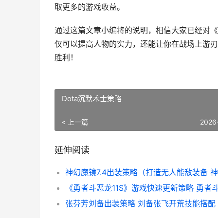
取更多的游戏收益。
通过这篇文章小编将的说明，相信大家已经对《
仅可以提高人物的实力，还能让你在战场上游刃
胜利！
Dota沉默术士策略
« 上一篇
2026
延伸阅读
张芬芳刘备出装策略 刘备张飞开荒技能搭配