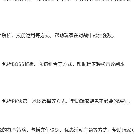
对手解析、技能运用等方式，帮助玩家在对战中战胜强敌。
，包括BOSS解析、队伍组合等方式，帮助玩家轻松击败副本
，包括PK诀窍、地图选择等方式，帮助玩家避免不必要的惩罚。
源的氪金策略，包括充值诀窍、优惠活动主题等方式，帮助玩家