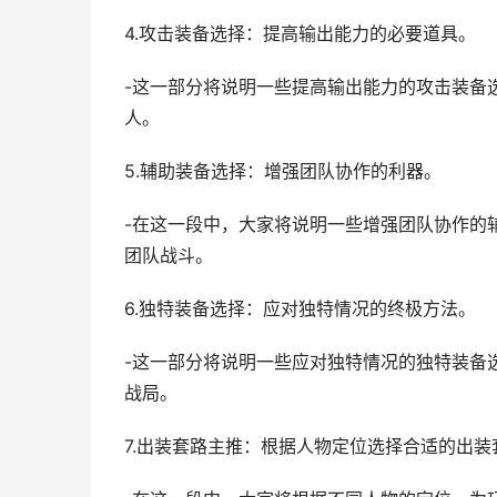
4.攻击装备选择：提高输出能力的必要道具。
-这一部分将说明一些提高输出能力的攻击装备
人。
5.辅助装备选择：增强团队协作的利器。
-在这一段中，大家将说明一些增强团队协作的
团队战斗。
6.独特装备选择：应对独特情况的终极方法。
-这一部分将说明一些应对独特情况的独特装备
战局。
7.出装套路主推：根据人物定位选择合适的出装