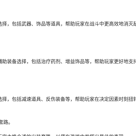
选择，包括武器、饰品等道具，帮助玩家在战斗中更高效地消灭
辅助装备选择，包括治疗药剂、增益饰品等，帮助玩家更好地支
选择，包括减速道具、反伤装备等，帮助玩家在决定因素时刻扭
套路。