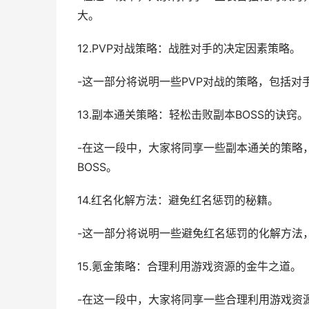
大。
12.PVP对战策略：战胜对手的决定因素策略。
-这一部分将说明一些PVP对战的策略，包括
13.副本通关策略：轻松击败副本BOSS的诀窍。
-在这一段中，大家将同享一些副本通关的策略
BOSS。
14.红名化解方法：避免红名惩罚的秘籍。
-这一部分将说明一些避免红名惩罚的化解方法
15.氪金策略：合理利用游戏资源的金牛之道。
-在这一段中，大家将同享一些合理利用游戏资