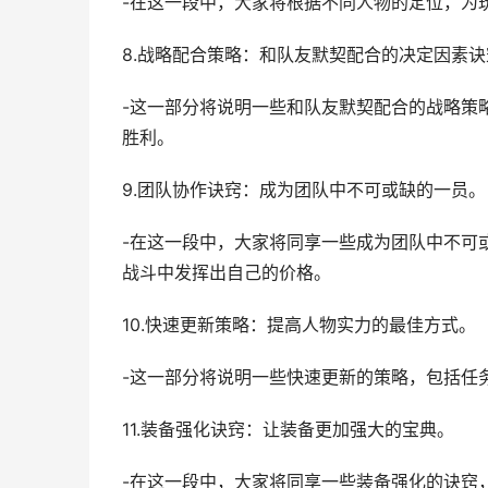
-在这一段中，大家将根据不同人物的定位，为
8.战略配合策略：和队友默契配合的决定因素诀
-这一部分将说明一些和队友默契配合的战略策
胜利。
9.团队协作诀窍：成为团队中不可或缺的一员。
-在这一段中，大家将同享一些成为团队中不可
战斗中发挥出自己的价格。
10.快速更新策略：提高人物实力的最佳方式。
-这一部分将说明一些快速更新的策略，包括任
11.装备强化诀窍：让装备更加强大的宝典。
-在这一段中，大家将同享一些装备强化的诀窍