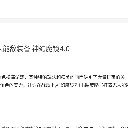
能敌装备 神幻魔镜4.0
的角色扮演游戏，其独特的玩法和精美的画面吸引了大量玩家的关
色的实力，让你在战场上,神幻魔镜7.4出装策略（打造无人能