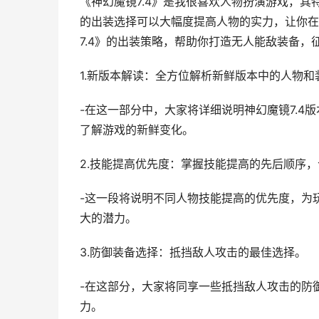
《神幻魔镜7.4》是我很喜欢人物扮演游戏，
的出装选择可以大幅度提高人物的实力，让你在
7.4》的出装策略，帮助你打造无人能敌装备，
1.新版本解读：全方位解析新鲜版本中的人物和
-在这一部分中，大家将详细说明神幻魔镜7.
了解游戏的新鲜变化。
2.技能提高优先度：掌握技能提高的先后顺序
-这一段将说明不同人物技能提高的优先度，为
大的潜力。
3.防御装备选择：抵挡敌人攻击的最佳选择。
-在这部分，大家将同享一些抵挡敌人攻击的防
力。